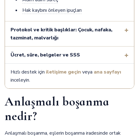
Hak kaybını önleyen ipuçları
Protokol ve kritik başlıklar: Çocuk, nafaka,
tazminat, malvarlığı
Ücret, süre, belgeler ve SSS
Hızlı destek için
iletişime geçin
veya
ana sayfayı
inceleyin.
Anlaşmalı boşanma
nedir?
Anlaşmalı boşanma, eşlerin boşanma iradesinde ortak