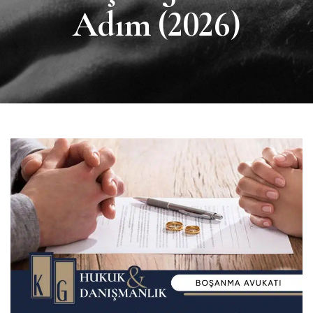
Adım (2026)