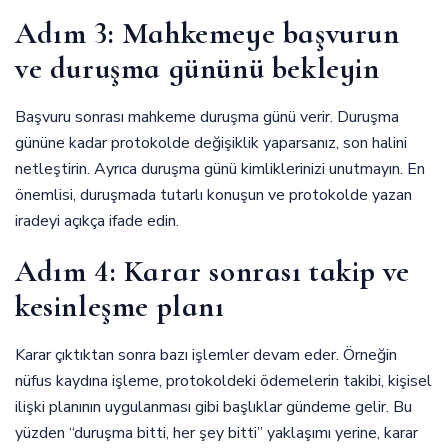
Adım 3: Mahkemeye başvurun
ve duruşma gününü bekleyin
Başvuru sonrası mahkeme duruşma günü verir. Duruşma
gününe kadar protokolde değişiklik yaparsanız, son halini
netleştirin. Ayrıca duruşma günü kimliklerinizi unutmayın. En
önemlisi, duruşmada tutarlı konuşun ve protokolde yazan
iradeyi açıkça ifade edin.
Adım 4: Karar sonrası takip ve
kesinleşme planı
Karar çıktıktan sonra bazı işlemler devam eder. Örneğin
nüfus kaydına işleme, protokoldeki ödemelerin takibi, kişisel
ilişki planının uygulanması gibi başlıklar gündeme gelir. Bu
yüzden “duruşma bitti, her şey bitti” yaklaşımı yerine, karar