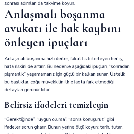
sonrası adımları da takvime koyun.
Anlaşmalı boşanma
avukatı ile hak kaybını
önleyen ipuçları
Anlaşmalı boşanma hızlı ilerler; fakat hızlı ilerleyen her iş,
hata riskini de artırır. Bu nedenle aşağıdaki ipuçları, “sonradan
pişmanlık” yaşamamanız için güçlü bir kalkan sunar. Üstelik
bu başlıklar, çoğu müvekkilin ilk etapta fark etmediği
detayları görünür kılar.
Belirsiz ifadeleri temizleyin
“Gerektiğinde”, “uygun olursa”, “sonra konuşuruz” gibi
ifadeler sorun çıkarır. Bunun yerine ölçü koyun: tarih, tutar,