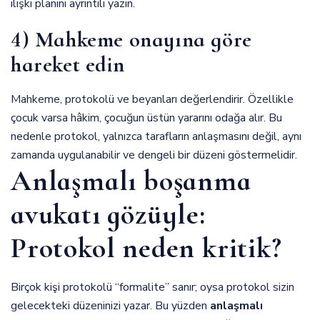
ilişki planını ayrıntılı yazın.
4) Mahkeme onayına göre
hareket edin
Mahkeme, protokolü ve beyanları değerlendirir. Özellikle
çocuk varsa hâkim, çocuğun üstün yararını odağa alır. Bu
nedenle protokol, yalnızca tarafların anlaşmasını değil, aynı
zamanda uygulanabilir ve dengeli bir düzeni göstermelidir.
Anlaşmalı boşanma
avukatı gözüyle:
Protokol neden kritik?
Birçok kişi protokolü “formalite” sanır; oysa protokol sizin
gelecekteki düzeninizi yazar. Bu yüzden
anlaşmalı