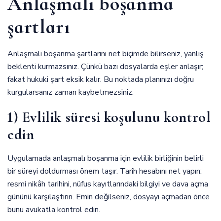
Anlaşmalı boşanma
şartları
Anlaşmalı boşanma şartlarını net biçimde bilirseniz, yanlış
beklenti kurmazsınız. Çünkü bazı dosyalarda eşler anlaşır;
fakat hukuki şart eksik kalır. Bu noktada planınızı doğru
kurgularsanız zaman kaybetmezsiniz.
1) Evlilik süresi koşulunu kontrol
edin
Uygulamada anlaşmalı boşanma için evlilik birliğinin belirli
bir süreyi doldurması önem taşır. Tarih hesabını net yapın:
resmi nikâh tarihini, nüfus kayıtlarındaki bilgiyi ve dava açma
gününü karşılaştırın. Emin değilseniz, dosyayı açmadan önce
bunu avukatla kontrol edin.