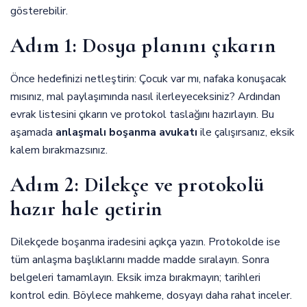
gösterebilir.
Adım 1: Dosya planını çıkarın
Önce hedefinizi netleştirin: Çocuk var mı, nafaka konuşacak
mısınız, mal paylaşımında nasıl ilerleyeceksiniz? Ardından
evrak listesini çıkarın ve protokol taslağını hazırlayın. Bu
aşamada
anlaşmalı boşanma avukatı
ile çalışırsanız, eksik
kalem bırakmazsınız.
Adım 2: Dilekçe ve protokolü
hazır hale getirin
Dilekçede boşanma iradesini açıkça yazın. Protokolde ise
tüm anlaşma başlıklarını madde madde sıralayın. Sonra
belgeleri tamamlayın. Eksik imza bırakmayın; tarihleri
kontrol edin. Böylece mahkeme, dosyayı daha rahat inceler.