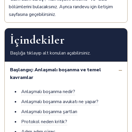
bölümlerini bulacaksınız. Ayrıca randevu için
iletişim
sayfasına geçebilirsiniz.
İçindekiler
Başlığa tıklayıp alt konuları açabilirsiniz.
Başlangıç: Anlaşmalı boşanma ve temel
kavramlar
Anlaşmalı boşanma nedir?
Anlaşmalı boşanma avukatı ne yapar?
Anlaşmalı boşanma şartları
Protokol neden kritik?
Adım adım süreç