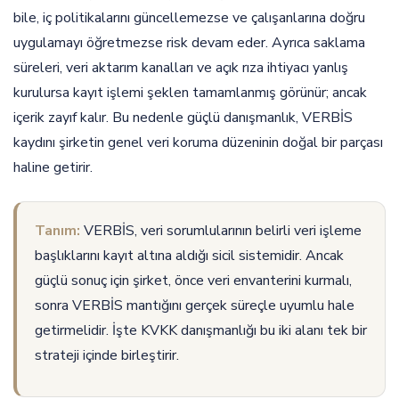
bile, iç politikalarını güncellemezse ve çalışanlarına doğru
uygulamayı öğretmezse risk devam eder. Ayrıca saklama
süreleri, veri aktarım kanalları ve açık rıza ihtiyacı yanlış
kurulursa kayıt işlemi şeklen tamamlanmış görünür; ancak
içerik zayıf kalır. Bu nedenle güçlü danışmanlık, VERBİS
kaydını şirketin genel veri koruma düzeninin doğal bir parçası
haline getirir.
Tanım:
VERBİS, veri sorumlularının belirli veri işleme
başlıklarını kayıt altına aldığı sicil sistemidir. Ancak
güçlü sonuç için şirket, önce veri envanterini kurmalı,
sonra VERBİS mantığını gerçek süreçle uyumlu hale
getirmelidir. İşte KVKK danışmanlığı bu iki alanı tek bir
strateji içinde birleştirir.