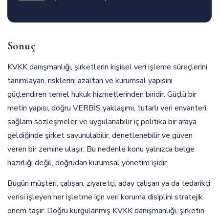
Sonuç
KVKK danışmanlığı, şirketlerin kişisel veri işleme süreçlerini
tanımlayan, risklerini azaltan ve kurumsal yapısını
güçlendiren temel hukuk hizmetlerinden biridir. Güçlü bir
metin yapısı, doğru VERBİS yaklaşımı, tutarlı veri envanteri,
sağlam sözleşmeler ve uygulanabilir iç politika bir araya
geldiğinde şirket savunulabilir, denetlenebilir ve güven
veren bir zemine ulaşır. Bu nedenle konu yalnızca belge
hazırlığı değil, doğrudan kurumsal yönetim işidir.
Bugün müşteri, çalışan, ziyaretçi, aday çalışan ya da tedarikçi
verisi işleyen her işletme için veri koruma disiplini stratejik
önem taşır. Doğru kurgulanmış KVKK danışmanlığı, şirketin