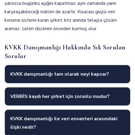
yalnızca bugünkü açığını kapatmaz; aynı zamanda yarın
karşılaşabileceği riskleri de azaltır. Kısacası güçlü veri
koruma sistemi kuran şirket, kriz anında telaşla çözüm
aramaz; zaten düzenini önceden kurmuş olur.
KVKK Danışmanlığı Hakkında Sık Sorulan
Sorular
KVKK danışmanlığı tam olarak neyi kapsar?
VERBİS kaydı her şirket için zorunlu mudur?
KVKK danışmanlığı ile veri envanteri arasındaki
ilişki nedir?