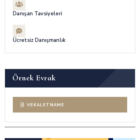
Danışan Tavsiyeleri
Ücretsiz Danışmanlık
Örnek Evrak
VEKALETNAME