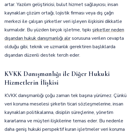
artar. Yazılım geliştiricisi, bulut hizmet sağlayıcısı, insan
kaynakları çözüm ortağı, lojistik firması veya dış çağrı
merkezi ile çalışan şirketler veri işleyen ilişkisini dikkatle
kurmalıdır. Bu yüzden birçok işletme, tıpkı
şirketler neden
dışarıdan hukuk danışmanlığı alır
sorusuna verilen cevapta
olduğu gibi, teknik ve uzmanlık gerektiren başlıklarda
dışarıdan düzenli destek tercih eder.
KVKK Danışmanlığı ile Diğer Hukuki
Hizmetlerin İlişkisi
KVKK danışmanlığı çoğu zaman tek başına yürümez. Çünkü
veri koruma meselesi şirketin ticari sözleşmelerine, insan
kaynakları politikalarına, disiplin süreçlerine, yönetim
kararlarına ve müşteri ilişkilerine temas eder. Bu nedenle
daha geniş hukuki perspektif kuran işletmeler veri koruma