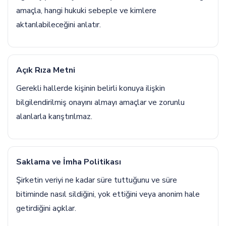
amaçla, hangi hukuki sebeple ve kimlere
aktarılabileceğini anlatır.
Açık Rıza Metni
Gerekli hallerde kişinin belirli konuya ilişkin
bilgilendirilmiş onayını almayı amaçlar ve zorunlu
alanlarla karıştırılmaz.
Saklama ve İmha Politikası
Şirketin veriyi ne kadar süre tuttuğunu ve süre
bitiminde nasıl sildiğini, yok ettiğini veya anonim hale
getirdiğini açıklar.