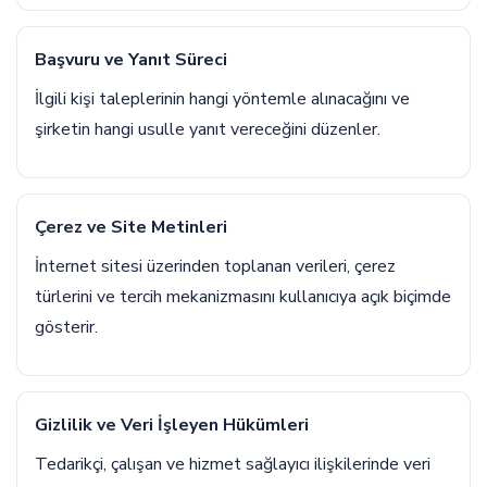
Başvuru ve Yanıt Süreci
İlgili kişi taleplerinin hangi yöntemle alınacağını ve
şirketin hangi usulle yanıt vereceğini düzenler.
Çerez ve Site Metinleri
İnternet sitesi üzerinden toplanan verileri, çerez
türlerini ve tercih mekanizmasını kullanıcıya açık biçimde
gösterir.
Gizlilik ve Veri İşleyen Hükümleri
Tedarikçi, çalışan ve hizmet sağlayıcı ilişkilerinde veri