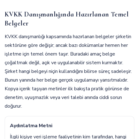
KVKK Danışmanlığında Hazırlanan Temel
Belgeler
KVKK danışmanlığı kapsamında hazırlanan belgeler şirketin
sektörüne göre değişir; ancak bazı dokümanlar hemen her
işletme için temel önem taşır. Buradaki amaç belge
çoğaltmak değil, açık ve uygulanabilir sistem kurmaktır.
Şirket hangi belgeyi niçin kullandığını bilirse süreç sadeleşir.
Bunun yanında her belge gerçek uygulamayı yansıtmalıdır.
Kopya içerik taşıyan metinler ilk bakışta pratik görünse de
denetim, uyuşmazlık veya veri talebi anında ciddi sorun
doğurur.
Aydınlatma Metni
İlgili kişiye veri işleme faaliyetinin kim tarafından, hangi