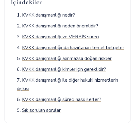
İçindekiler
KVKK danışmanlığı nedir?
KVKK danışmanlığı neden önemlidir?
KVKK danışmanlığı ve VERBİS süreci
KVKK danışmanlığında hazırlanan temel belgeler
KVKK danışmanlığı alınmazsa doğan riskler
KVKK danışmanlığı kimler için gereklidir?
KVKK danışmanlığı ile diğer hukuki hizmetlerin
ilişkisi
KVKK danışmanlığı süreci nasıl ilerler?
Sık sorulan sorular