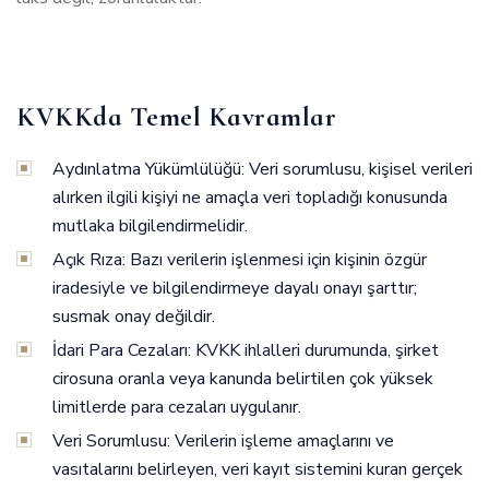
KVKKda Temel Kavramlar
Aydınlatma Yükümlülüğü: Veri sorumlusu, kişisel verileri
alırken ilgili kişiyi ne amaçla veri topladığı konusunda
mutlaka bilgilendirmelidir.
Açık Rıza: Bazı verilerin işlenmesi için kişinin özgür
iradesiyle ve bilgilendirmeye dayalı onayı şarttır;
susmak onay değildir.
İdari Para Cezaları: KVKK ihlalleri durumunda, şirket
cirosuna oranla veya kanunda belirtilen çok yüksek
limitlerde para cezaları uygulanır.
Veri Sorumlusu: Verilerin işleme amaçlarını ve
vasıtalarını belirleyen, veri kayıt sistemini kuran gerçek