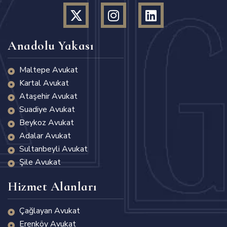
Anadolu Yakası
Maltepe Avukat
Kartal Avukat
Ataşehir Avukat
Suadiye Avukat
Beykoz Avukat
Adalar Avukat
Sultanbeyli Avukat
Şile Avukat
Hizmet Alanları
Çağlayan Avukat
Erenköy Avukat