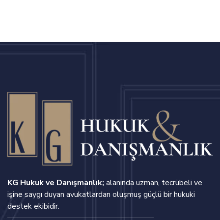
KG Hukuk ve Danışmanlık;
alanında uzman, tecrübeli ve
işine saygı duyan avukatlardan oluşmuş güçlü bir hukuki
destek ekibidir.