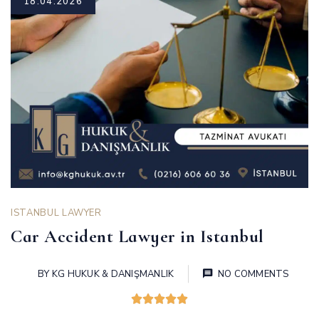
18.04.2026
ISTANBUL LAWYER
Car Accident Lawyer in Istanbul
BY
KG HUKUK & DANIŞMANLIK
NO COMMENTS