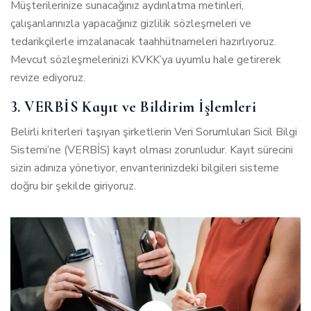
Müşterilerinize sunacağınız aydınlatma metinleri,
çalışanlarınızla yapacağınız gizlilik sözleşmeleri ve
tedarikçilerle imzalanacak taahhütnameleri hazırlıyoruz.
Mevcut sözleşmelerinizi KVKK’ya uyumlu hale getirerek
revize ediyoruz.
3. VERBİS Kayıt ve Bildirim İşlemleri
Belirli kriterleri taşıyan şirketlerin Veri Sorumluları Sicil Bilgi
Sistemi’ne (VERBİS) kayıt olması zorunludur. Kayıt sürecini
sizin adınıza yönetiyor, envanterinizdeki bilgileri sisteme
doğru bir şekilde giriyoruz.