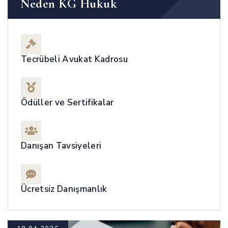
Neden KG Hukuk
Tecrübeli Avukat Kadrosu
Ödüller ve Sertifikalar
Danışan Tavsiyeleri
Ücretsiz Danışmanlık