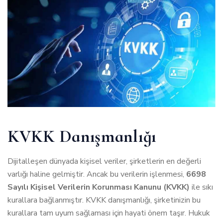
KVKK Danışmanlığı
Dijitalleşen dünyada kişisel veriler, şirketlerin en değerli
varlığı haline gelmiştir. Ancak bu verilerin işlenmesi,
6698
Sayılı Kişisel Verilerin Korunması Kanunu (KVKK)
ile sıkı
kurallara bağlanmıştır. KVKK danışmanlığı, şirketinizin bu
kurallara tam uyum sağlaması için hayati önem taşır. Hukuk