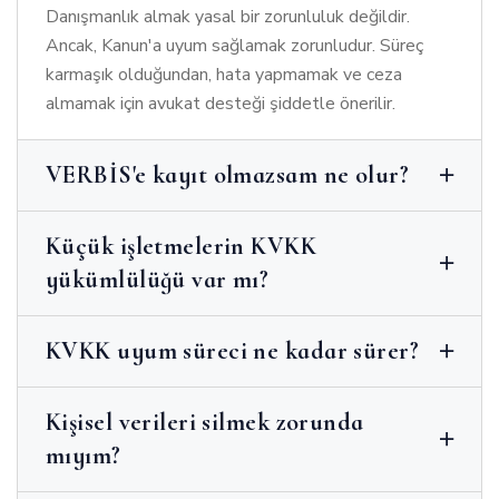
Danışmanlık almak yasal bir zorunluluk değildir.
Ancak, Kanun'a uyum sağlamak zorunludur. Süreç
karmaşık olduğundan, hata yapmamak ve ceza
almamak için avukat desteği şiddetle önerilir.
VERBİS'e kayıt olmazsam ne olur?
Küçük işletmelerin KVKK
yükümlülüğü var mı?
KVKK uyum süreci ne kadar sürer?
Kişisel verileri silmek zorunda
mıyım?