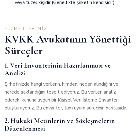
veya tüzel kişidir (Genellikle şirketin kendisidir).
HIZMETLERIMIZ
KVKK Avukatının Yönettiği
Süreçler
1. Veri Envanterinin Hazırlanması ve
Analizi
Şirketinizde hangi verilerin, kimden, neden alındığını ve
nerede saklandığını tespit ediyoruz. Bu verileri analiz
ederek, kanuna uygun bir Kişisel Veri İşleme Envanteri
oluşturuyoruz. Bu envanter, tüm uyum sürecinin haritasıdır.
2. Hukuki Metinlerin ve Sözleşmelerin
Düzenlenmesi