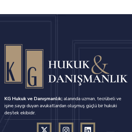
KG Hukuk ve Danışmanlık;
alanında uzman, tecrübeli ve
işine saygı duyan avukatlardan oluşmuş güçlü bir hukuki
destek ekibidir.