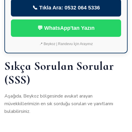
📞 Tıkla Ara: 0532 064 5336
💬 WhatsApp'tan Yazın
📍 Beykoz | Randevu İçin Arayınız
Sıkça Sorulan Sorular
(SSS)
Aşağıda, Beykoz bölgesinde avukat arayan
müvekkillerimizin en sık sorduğu soruları ve yanıtlarını
bulabilirsiniz.