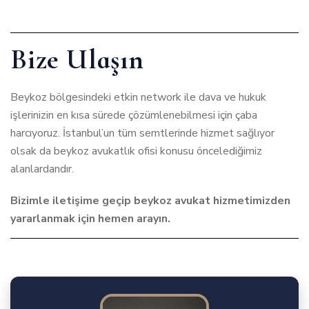
Bize Ulaşın
Beykoz bölgesindeki etkin network ile dava ve hukuk
işlerinizin en kısa sürede çözümlenebilmesi için çaba
harcıyoruz. İstanbul’un tüm semtlerinde hizmet sağlıyor
olsak da beykoz avukatlık ofisi konusu öncelediğimiz
alanlardandır.
Bizimle iletişime geçip beykoz avukat hizmetimizden
yararlanmak için hemen arayın.