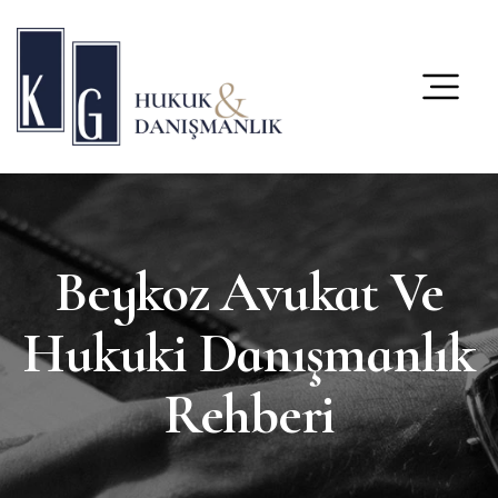
content
Beykoz Avukat Ve
Hukuki Danışmanlık
Rehberi