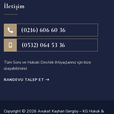
İletişim
(0216) 606 60 36
(0532) 064 53 36
Tüm Soru ve Hukuki Destek ihtiyaçlarınız için bize
ulaşabilirsiniz
RANDEVU TALEP ET
Copyright © 2026 Avukat Kayhan Gergöy – KG Hukuk &