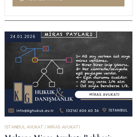
24.01.2026
İSTANBUL AVUKAT
/
MİRAS AVUKATI