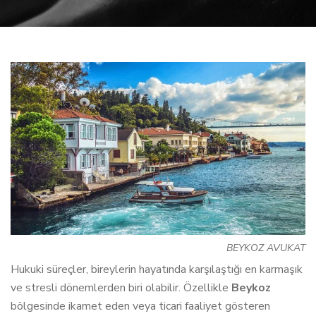
BEYKOZ AVUKAT
Hukuki süreçler, bireylerin hayatında karşılaştığı en karmaşık
ve stresli dönemlerden biri olabilir. Özellikle
Beykoz
bölgesinde ikamet eden veya ticari faaliyet gösteren