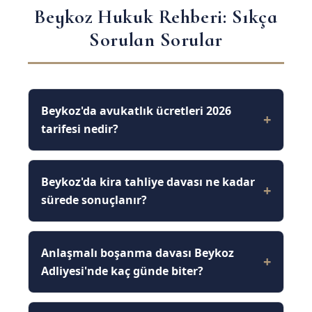
Beykoz Hukuk Rehberi: Sıkça
Sorulan Sorular
Beykoz'da avukatlık ücretleri 2026
tarifesi nedir?
Beykoz'da kira tahliye davası ne kadar
sürede sonuçlanır?
Anlaşmalı boşanma davası Beykoz
Adliyesi'nde kaç günde biter?