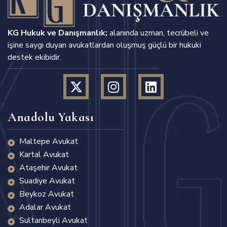
KG Hukuk ve Danışmanlık;
alanında uzman, tecrübeli ve
işine saygı duyan avukatlardan oluşmuş güçlü bir hukuki
destek ekibidir.
Anadolu Yakası
Maltepe Avukat
Kartal Avukat
Ataşehir Avukat
Suadiye Avukat
Beykoz Avukat
Adalar Avukat
Sultanbeyli Avukat