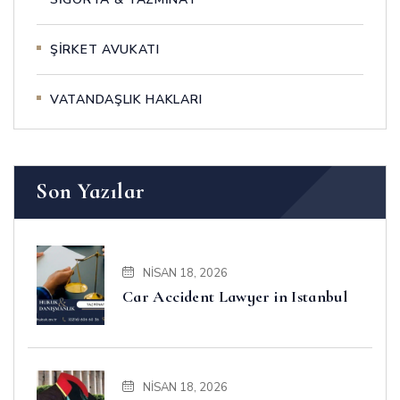
ŞİRKET AVUKATI
VATANDAŞLIK HAKLARI
Son Yazılar
NISAN 18, 2026
Car Accident Lawyer in Istanbul
NISAN 18, 2026