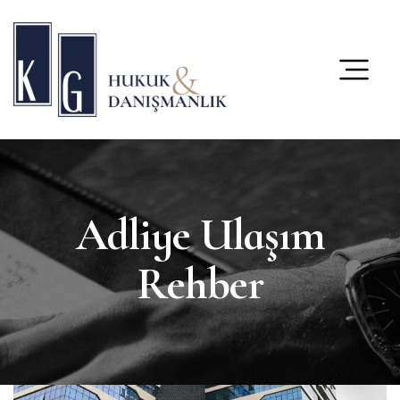
content
Adliye Ulaşım
Rehber