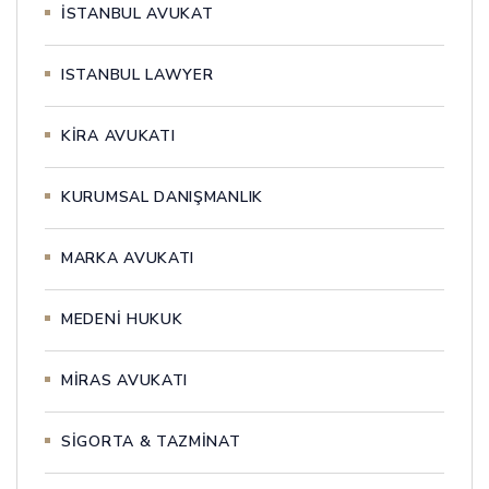
İSTANBUL AVUKAT
ISTANBUL LAWYER
KİRA AVUKATI
KURUMSAL DANIŞMANLIK
MARKA AVUKATI
MEDENİ HUKUK
MİRAS AVUKATI
SİGORTA & TAZMİNAT