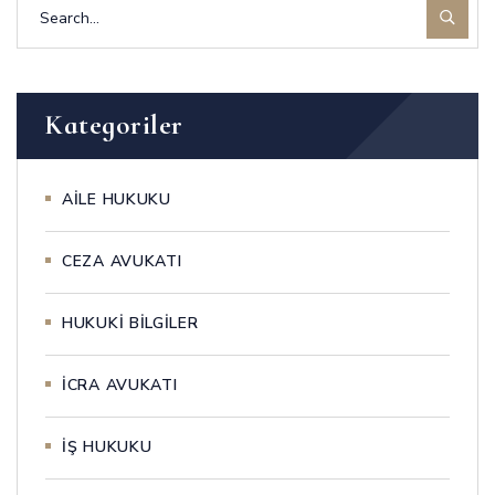
Kategoriler
AİLE HUKUKU
CEZA AVUKATI
HUKUKİ BİLGİLER
İCRA AVUKATI
İŞ HUKUKU