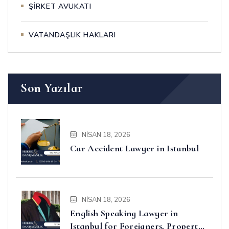
ŞİRKET AVUKATI
VATANDAŞLIK HAKLARI
Son Yazılar
NISAN 18, 2026
Car Accident Lawyer in Istanbul
NISAN 18, 2026
English Speaking Lawyer in
Istanbul for Foreigners, Property,