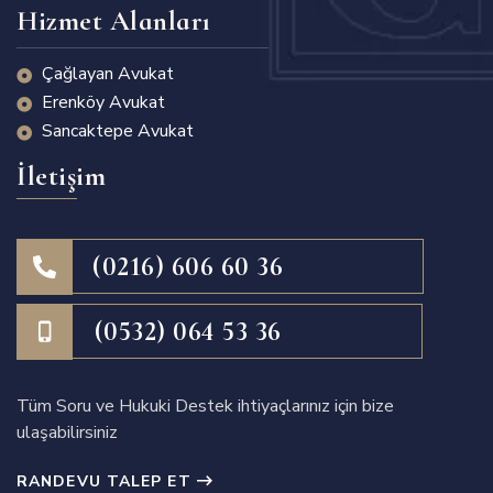
Hizmet Alanları
Çağlayan Avukat
Erenköy Avukat
Sancaktepe Avukat
İletişim
(0216) 606 60 36
(0532) 064 53 36
Tüm Soru ve Hukuki Destek ihtiyaçlarınız için bize
ulaşabilirsiniz
RANDEVU TALEP ET