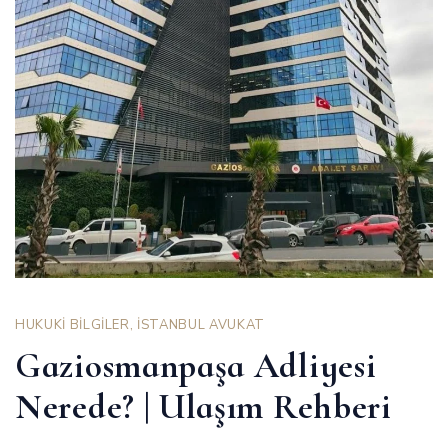
HUKUKİ BİLGİLER
,
İSTANBUL AVUKAT
Gaziosmanpaşa Adliyesi
Nerede? | Ulaşım Rehberi