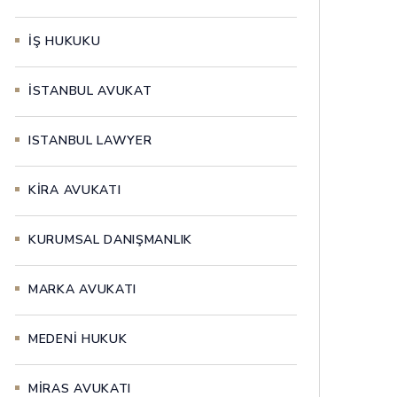
İŞ HUKUKU
İSTANBUL AVUKAT
ISTANBUL LAWYER
KİRA AVUKATI
KURUMSAL DANIŞMANLIK
MARKA AVUKATI
MEDENİ HUKUK
MİRAS AVUKATI