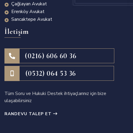
Çağlayan Avukat
Erenköy Avukat
Sancaktepe Avukat
İletişim
(0216) 606 60 36
(0532) 064 53 36
Tüm Soru ve Hukuki Destek ihtiyaçlarınız için bize
ulaşabilirsiniz
RANDEVU TALEP ET