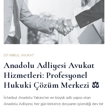
İSTANBUL AVUKAT
Anadolu Adliyesi Avukat
Hizmetleri: Profesyonel
Hukuki Çözüm Merkezi ⚖️
İstanbul Anadolu Yakası’nın en büyük adli yapısı olan
Anadolu Adliyesi, her gün binlerce dosyanın işlendiği dev bir