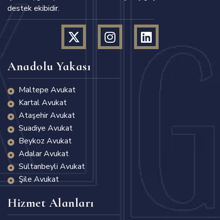
destek ekibidir.
Anadolu Yakası
Maltepe Avukat
Kartal Avukat
Ataşehir Avukat
Suadiye Avukat
Beykoz Avukat
Adalar Avukat
Sultanbeyli Avukat
Şile Avukat
Hizmet Alanları