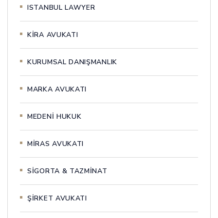
ISTANBUL LAWYER
KİRA AVUKATI
KURUMSAL DANIŞMANLIK
MARKA AVUKATI
MEDENİ HUKUK
MİRAS AVUKATI
SİGORTA & TAZMİNAT
ŞİRKET AVUKATI