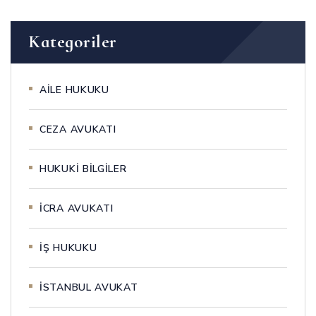
Kategoriler
AİLE HUKUKU
CEZA AVUKATI
HUKUKİ BİLGİLER
İCRA AVUKATI
İŞ HUKUKU
İSTANBUL AVUKAT