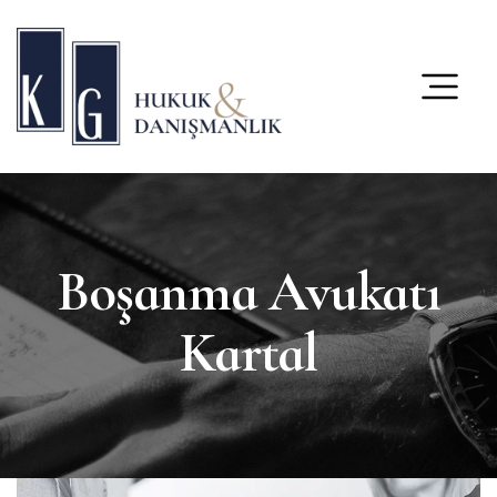
content
Boşanma Avukatı
Kartal