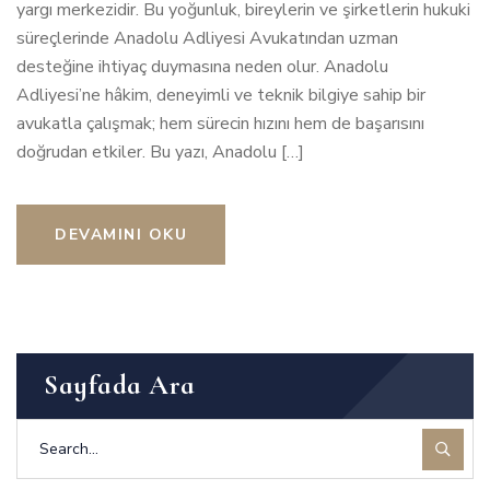
yargı merkezidir. Bu yoğunluk, bireylerin ve şirketlerin hukuki
süreçlerinde Anadolu Adliyesi Avukatından uzman
desteğine ihtiyaç duymasına neden olur. Anadolu
Adliyesi’ne hâkim, deneyimli ve teknik bilgiye sahip bir
avukatla çalışmak; hem sürecin hızını hem de başarısını
doğrudan etkiler. Bu yazı, Anadolu […]
DEVAMINI OKU
Sayfada Ara