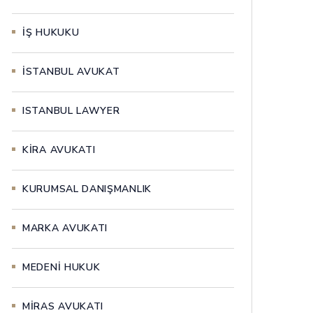
İŞ HUKUKU
İSTANBUL AVUKAT
ISTANBUL LAWYER
KİRA AVUKATI
KURUMSAL DANIŞMANLIK
MARKA AVUKATI
MEDENİ HUKUK
MİRAS AVUKATI