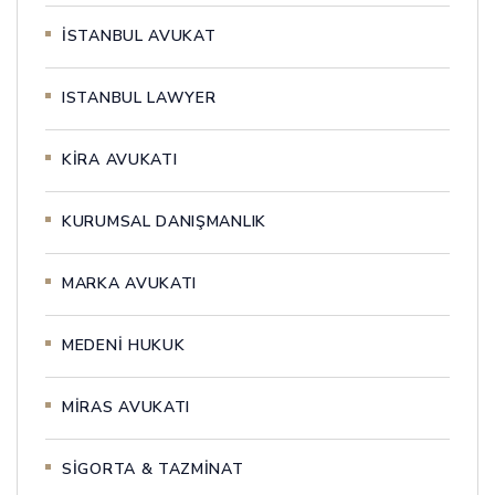
İSTANBUL AVUKAT
ISTANBUL LAWYER
KİRA AVUKATI
KURUMSAL DANIŞMANLIK
MARKA AVUKATI
MEDENİ HUKUK
MİRAS AVUKATI
SİGORTA & TAZMİNAT