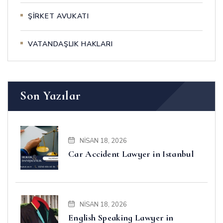
ŞİRKET AVUKATI
VATANDAŞLIK HAKLARI
Son Yazılar
NISAN 18, 2026
Car Accident Lawyer in Istanbul
NISAN 18, 2026
English Speaking Lawyer in