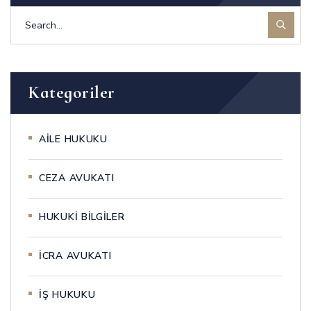
Kategoriler
AİLE HUKUKU
CEZA AVUKATI
HUKUKİ BİLGİLER
İCRA AVUKATI
İŞ HUKUKU