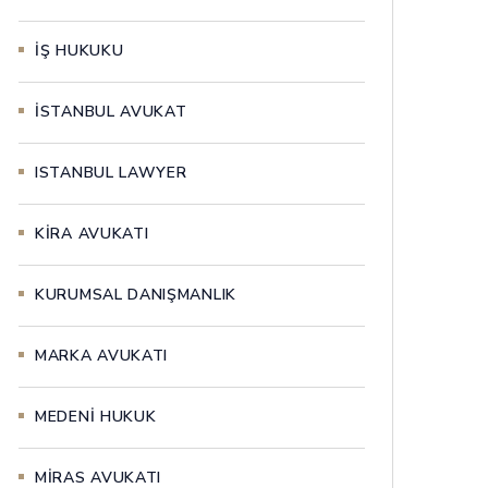
İŞ HUKUKU
İSTANBUL AVUKAT
ISTANBUL LAWYER
KİRA AVUKATI
KURUMSAL DANIŞMANLIK
MARKA AVUKATI
MEDENİ HUKUK
MİRAS AVUKATI