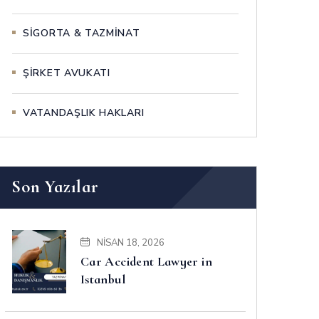
SİGORTA & TAZMİNAT
ŞİRKET AVUKATI
VATANDAŞLIK HAKLARI
Son Yazılar
NISAN 18, 2026
Car Accident Lawyer in
Istanbul