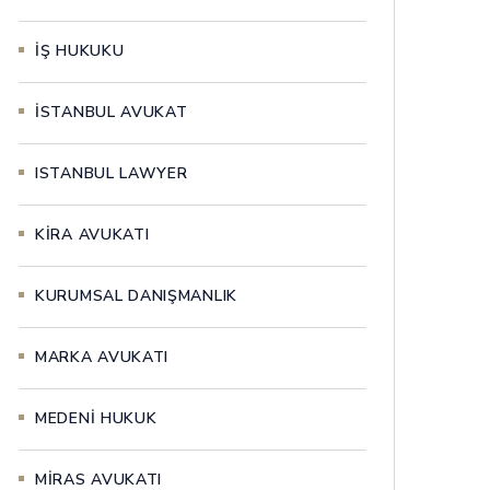
İŞ HUKUKU
İSTANBUL AVUKAT
ISTANBUL LAWYER
KİRA AVUKATI
KURUMSAL DANIŞMANLIK
MARKA AVUKATI
MEDENİ HUKUK
MİRAS AVUKATI