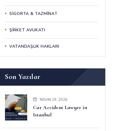
SİGORTA & TAZMİNAT
ŞİRKET AVUKATI
VATANDAŞLIK HAKLARI
Son Yazılar
NISAN 18, 2026
Car Accident Lawyer in
Istanbul