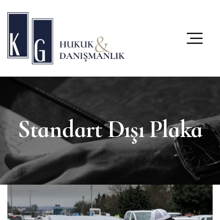
content
Standart Dışı Plaka