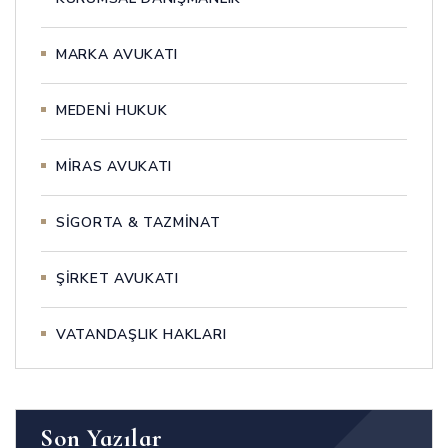
MARKA AVUKATI
MEDENİ HUKUK
MİRAS AVUKATI
SİGORTA & TAZMİNAT
ŞİRKET AVUKATI
VATANDAŞLIK HAKLARI
Son Yazılar