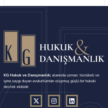
KG Hukuk ve Danışmanlık;
alanında uzman, tecrübeli ve
işine saygı duyan avukatlardan oluşmuş güçlü bir hukuki
destek ekibidir.