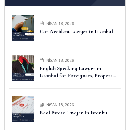
NISAN 18, 2026
Car Accident Lawyer in Istanbul
NISAN 18, 2026
English Speaking Lawyer in
Istanbul for Foreigners, Property,
Business and Disputes
NISAN 18, 2026
Real Estate Lawyer In Istanbul