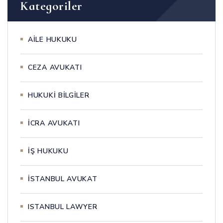
Kategoriler
AİLE HUKUKU
CEZA AVUKATI
HUKUKİ BİLGİLER
İCRA AVUKATI
İŞ HUKUKU
İSTANBUL AVUKAT
ISTANBUL LAWYER