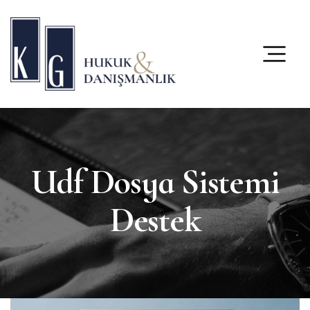
content
Udf Dosya Sistemi
Destek