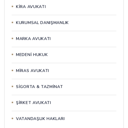
KİRA AVUKATI
KURUMSAL DANIŞMANLIK
MARKA AVUKATI
MEDENİ HUKUK
MİRAS AVUKATI
SİGORTA & TAZMİNAT
ŞİRKET AVUKATI
VATANDAŞLIK HAKLARI