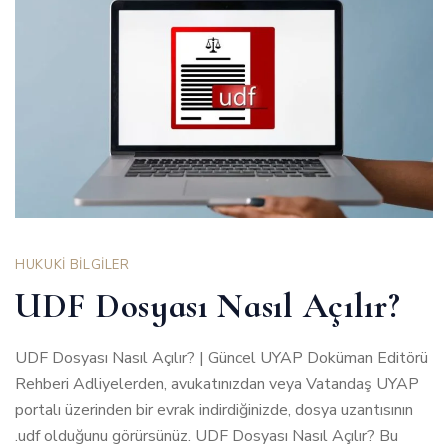
HUKUKİ BİLGİLER
UDF Dosyası Nasıl Açılır?
UDF Dosyası Nasıl Açılır? | Güncel UYAP Doküman Editörü
Rehberi Adliyelerden, avukatınızdan veya Vatandaş UYAP
portalı üzerinden bir evrak indirdiğinizde, dosya uzantısının
.udf olduğunu görürsünüz. UDF Dosyası Nasıl Açılır? Bu