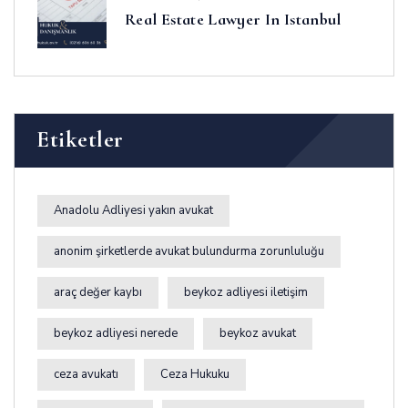
Real Estate Lawyer In Istanbul
Etiketler
Anadolu Adliyesi yakın avukat
anonim şirketlerde avukat bulundurma zorunluluğu
araç değer kaybı
beykoz adliyesi iletişim
beykoz adliyesi nerede
beykoz avukat
ceza avukatı
Ceza Hukuku