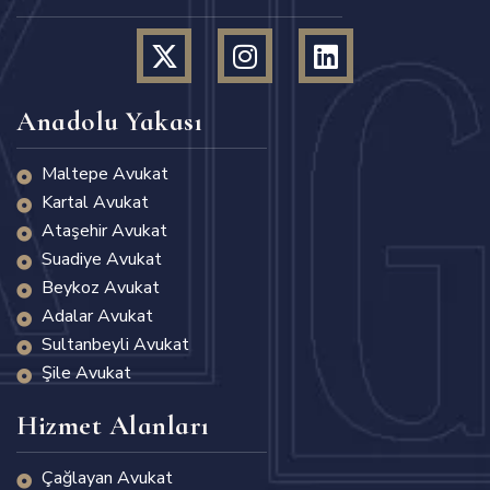
Anadolu Yakası
Maltepe Avukat
Kartal Avukat
Ataşehir Avukat
Suadiye Avukat
Beykoz Avukat
Adalar Avukat
Sultanbeyli Avukat
Şile Avukat
Hizmet Alanları
Çağlayan Avukat