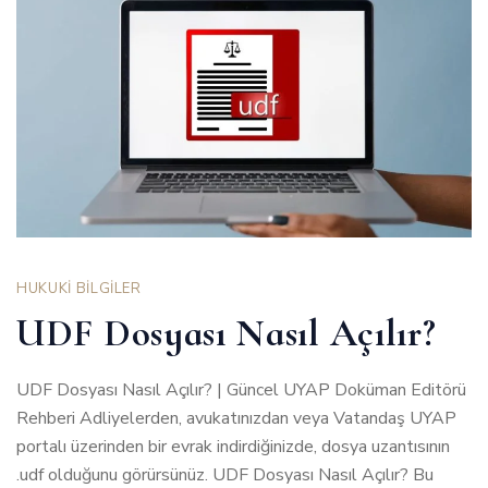
HUKUKİ BİLGİLER
UDF Dosyası Nasıl Açılır?
UDF Dosyası Nasıl Açılır? | Güncel UYAP Doküman Editörü
Rehberi Adliyelerden, avukatınızdan veya Vatandaş UYAP
portalı üzerinden bir evrak indirdiğinizde, dosya uzantısının
.udf olduğunu görürsünüz. UDF Dosyası Nasıl Açılır? Bu