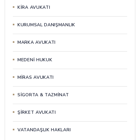
KİRA AVUKATI
KURUMSAL DANIŞMANLIK
MARKA AVUKATI
MEDENİ HUKUK
MİRAS AVUKATI
SİGORTA & TAZMİNAT
ŞİRKET AVUKATI
VATANDAŞLIK HAKLARI