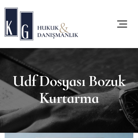
content
Udf Dosyası Bozuk
Kurtarma