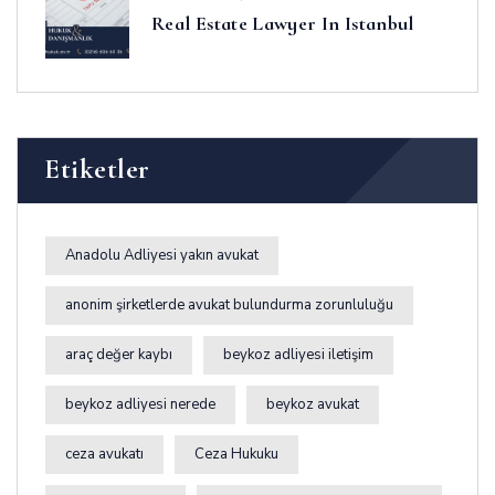
Real Estate Lawyer In Istanbul
Etiketler
Anadolu Adliyesi yakın avukat
anonim şirketlerde avukat bulundurma zorunluluğu
araç değer kaybı
beykoz adliyesi iletişim
beykoz adliyesi nerede
beykoz avukat
ceza avukatı
Ceza Hukuku