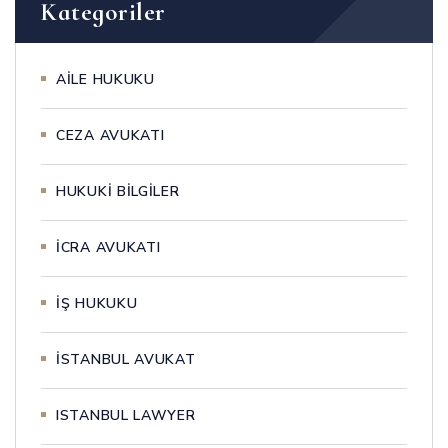
Kategoriler
AİLE HUKUKU
CEZA AVUKATI
HUKUKİ BİLGİLER
İCRA AVUKATI
İŞ HUKUKU
İSTANBUL AVUKAT
ISTANBUL LAWYER