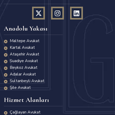
Anadolu Yakası
Maltepe Avukat
Kartal Avukat
Ataşehir Avukat
Suadiye Avukat
Beykoz Avukat
Adalar Avukat
Sultanbeyli Avukat
Şile Avukat
Hizmet Alanları
Çağlayan Avukat