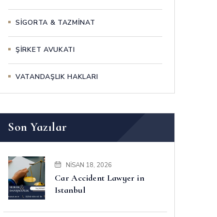
SİGORTA & TAZMİNAT
ŞİRKET AVUKATI
VATANDAŞLIK HAKLARI
Son Yazılar
NISAN 18, 2026
Car Accident Lawyer in
Istanbul