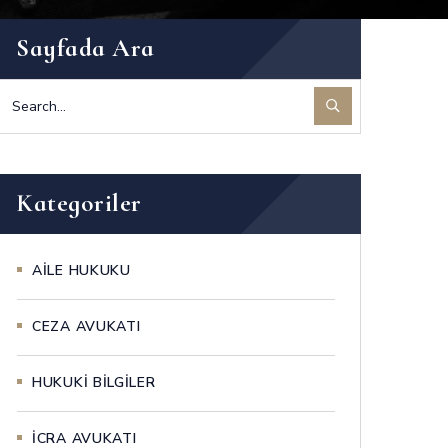
Sayfada Ara
Kategoriler
AİLE HUKUKU
CEZA AVUKATI
HUKUKİ BİLGİLER
İCRA AVUKATI