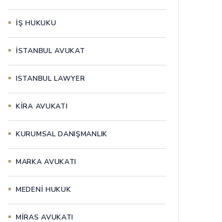
İŞ HUKUKU
İSTANBUL AVUKAT
ISTANBUL LAWYER
KİRA AVUKATI
KURUMSAL DANIŞMANLIK
MARKA AVUKATI
MEDENİ HUKUK
MİRAS AVUKATI