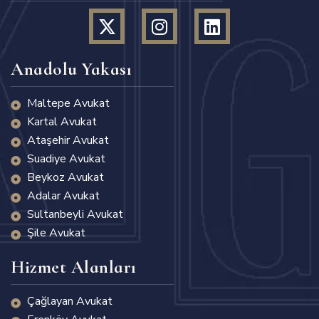
Anadolu Yakası
Maltepe Avukat
Kartal Avukat
Ataşehir Avukat
Suadiye Avukat
Beykoz Avukat
Adalar Avukat
Sultanbeyli Avukat
Şile Avukat
Hizmet Alanları
Çağlayan Avukat