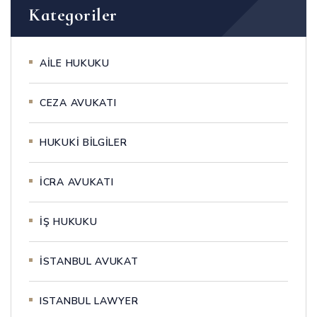
Kategoriler
AİLE HUKUKU
CEZA AVUKATI
HUKUKİ BİLGİLER
İCRA AVUKATI
İŞ HUKUKU
İSTANBUL AVUKAT
ISTANBUL LAWYER