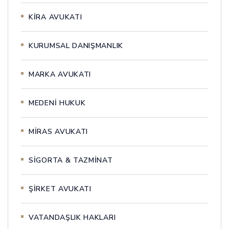
KİRA AVUKATI
KURUMSAL DANIŞMANLIK
MARKA AVUKATI
MEDENİ HUKUK
MİRAS AVUKATI
SİGORTA & TAZMİNAT
ŞİRKET AVUKATI
VATANDAŞLIK HAKLARI