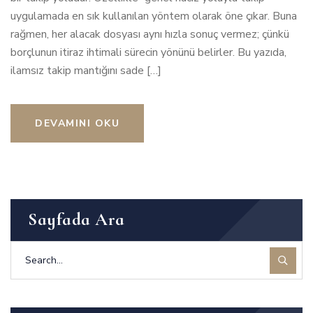
uygulamada en sık kullanılan yöntem olarak öne çıkar. Buna
rağmen, her alacak dosyası aynı hızla sonuç vermez; çünkü
borçlunun itiraz ihtimali sürecin yönünü belirler. Bu yazıda,
ilamsız takip mantığını sade […]
DEVAMINI OKU
Sayfada Ara