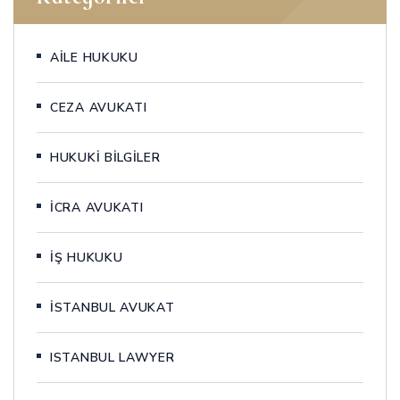
AİLE HUKUKU
CEZA AVUKATI
HUKUKİ BİLGİLER
İCRA AVUKATI
İŞ HUKUKU
İSTANBUL AVUKAT
ISTANBUL LAWYER