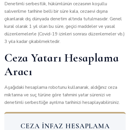
Denetimli serbestlik, hükümlünün cezasının koşullu
salıverilme tarihine belli bir süre kala, cezaevi dışına
çıkarılarak dış dünyada denetim altında tutulmasıdır. Genel
kural olarak 1 yıl olan bu süre, geçici maddeler ve yasal
düzenlemelerle (Covid-19 izinleri sonrası düzenlemeler vb.)
3 yıla kadar çıkabilmektedir.
Ceza Yatarı Hesaplama
Aracı
Aşağıdaki hesaplama robotunu kullanarak, aldığınız ceza
miktarına ve suç türüne göre tahmini yatar sürenizi ve
denetimli serbestliğe ayrılma tarihinizi hesaplayabilirsiniz.
CEZA İNFAZ HESAPLAMA