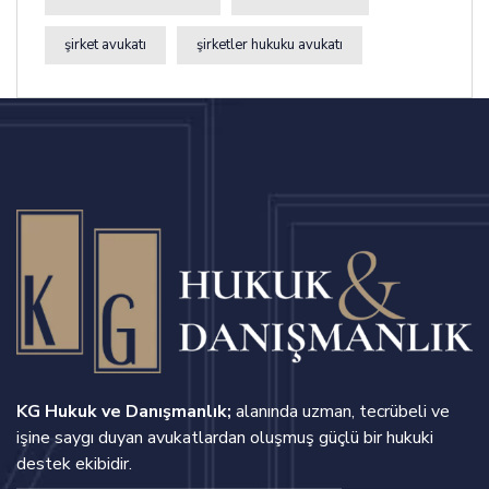
şirket avukatı
şirketler hukuku avukatı
KG Hukuk ve Danışmanlık;
alanında uzman, tecrübeli ve
işine saygı duyan avukatlardan oluşmuş güçlü bir hukuki
destek ekibidir.