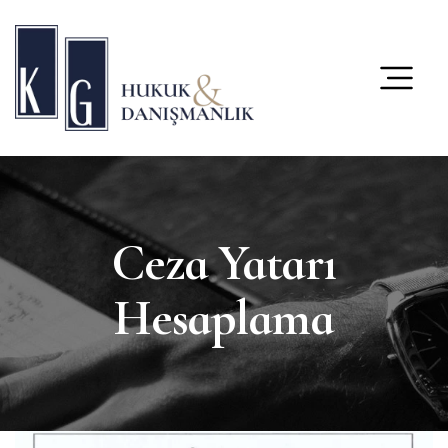
content
Ceza Yatarı
Hesaplama