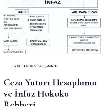
BY
KG HUKUK & DANIŞMANLIK
Ceza Yatarı Hesaplama
ve İnfaz Hukuku
Rehberi