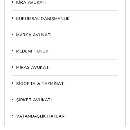
KİRA AVUKATI
KURUMSAL DANIŞMANLIK
MARKA AVUKATI
MEDENİ HUKUK
MİRAS AVUKATI
SİGORTA & TAZMİNAT
ŞİRKET AVUKATI
VATANDAŞLIK HAKLARI