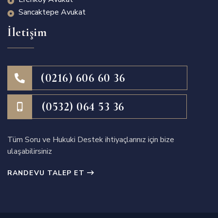
Sancaktepe Avukat
İletişim
(0216) 606 60 36
(0532) 064 53 36
Tüm Soru ve Hukuki Destek ihtiyaçlarınız için bize
ulaşabilirsiniz
RANDEVU TALEP ET