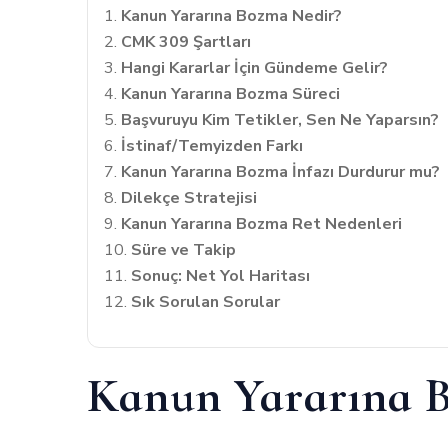
Kanun Yararına Bozma Nedir?
CMK 309 Şartları
Hangi Kararlar İçin Gündeme Gelir?
Kanun Yararına Bozma Süreci
Başvuruyu Kim Tetikler, Sen Ne Yaparsın?
İstinaf/Temyizden Farkı
Kanun Yararına Bozma İnfazı Durdurur mu?
Dilekçe Stratejisi
Kanun Yararına Bozma Ret Nedenleri
Süre ve Takip
Sonuç: Net Yol Haritası
Sık Sorulan Sorular
Kanun Yararına 