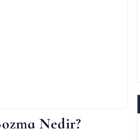
Bozma Nedir?