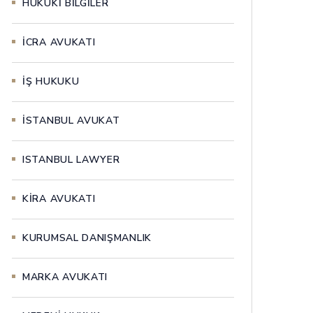
HUKUKİ BİLGİLER
İCRA AVUKATI
İŞ HUKUKU
İSTANBUL AVUKAT
ISTANBUL LAWYER
KİRA AVUKATI
KURUMSAL DANIŞMANLIK
MARKA AVUKATI