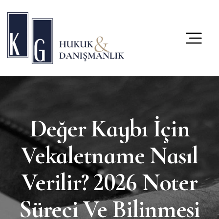
content
Değer Kaybı İçin
Vekaletname Nasıl
Verilir? 2026 Noter
Süreci Ve Bilinmesi