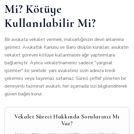
Mi? Kötüye
Kullanılabilir Mi?
Bir avukata vekalet vermek, malvarlığınızın devri anlamına
gelmez. Avukatlık Kanunu ve Baro disiplin kuralları, avukatın
vekalet görevini kötüye kullanmasını ağır yaptırımlara
bağlamıştır. Ayrıca vekaletnameniz sadece "yargısal
işlemler" ile sınırlıdır; yani avukatınız sizin adınıza kredi
çekemez veya taşınmaz satamaz. Süreci şeffaf yöneten bir
deneyimli tazminat avukatı
, her aşamada sizi bilgilendirerek
güven bağını korur.
Vekalet Süreci Hakkında Sorularınız Mı
Var?