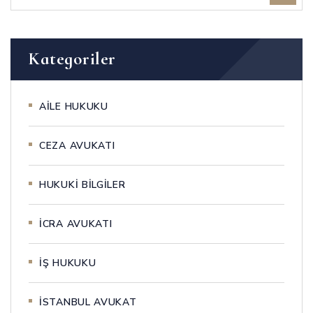
Kategoriler
AİLE HUKUKU
CEZA AVUKATI
HUKUKİ BİLGİLER
İCRA AVUKATI
İŞ HUKUKU
İSTANBUL AVUKAT