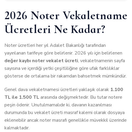
2026 Noter Vekaletname
Ücretleri Ne Kadar?
Noter ücretleri her yıl Adalet Bakanlığı tarafından
yayınlanan tarifeye göre belirlenir. 2026 yılı için belirlenen
değer kaybı noter vekalet ücreti
, vekaletnamenin sayfa
sayısına ve içerdiği yetki çeşitliliğine göre ufak farklılıklar
gösterse de ortalama bir rakamdan bahsetmek mümkündür.
Genel dava vekaletnamesi ücretleri yaklaşık olarak
1.100
TL ile 1.500 TL
arasında değişmektedir. Bu tutar notere
peşin ödenir. Unutulmamalıdır ki, davanın kazanılması
durumunda bu vekalet ücreti masraf kalemi olarak dosyaya
eklenebilir ancak noter masrafı genellikle müvekkil üzerinde
kalmaktadır.