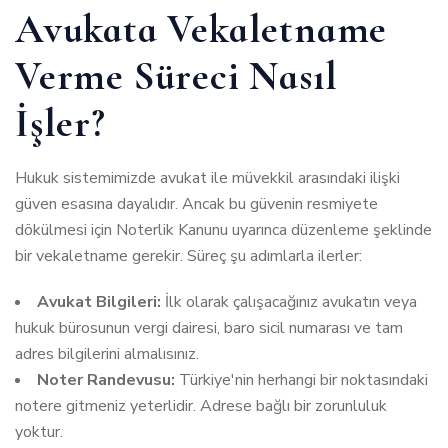
Avukata Vekaletname
Verme Süreci Nasıl
İşler?
Hukuk sistemimizde avukat ile müvekkil arasındaki ilişki
güven esasına dayalıdır. Ancak bu güvenin resmiyete
dökülmesi için Noterlik Kanunu uyarınca düzenleme şeklinde
bir vekaletname gerekir. Süreç şu adımlarla ilerler:
Avukat Bilgileri:
İlk olarak çalışacağınız avukatın veya
hukuk bürosunun vergi dairesi, baro sicil numarası ve tam
adres bilgilerini almalısınız.
Noter Randevusu:
Türkiye'nin herhangi bir noktasındaki
notere gitmeniz yeterlidir. Adrese bağlı bir zorunluluk
yoktur.