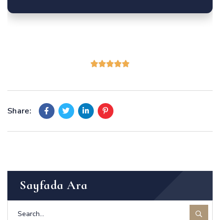
Share:
Sayfada Ara