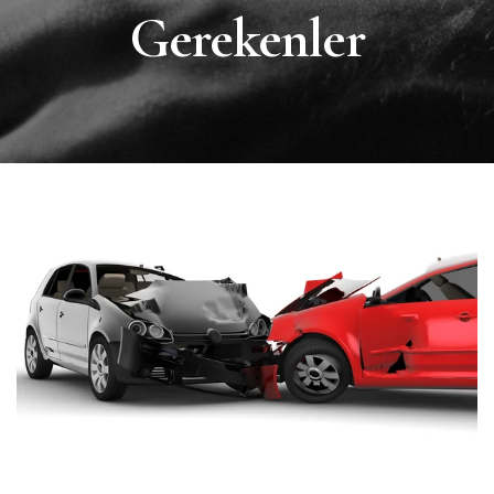
Gerekenler