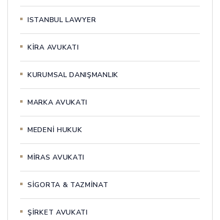
ISTANBUL LAWYER
KİRA AVUKATI
KURUMSAL DANIŞMANLIK
MARKA AVUKATI
MEDENİ HUKUK
MİRAS AVUKATI
SİGORTA & TAZMİNAT
ŞİRKET AVUKATI