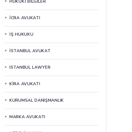
HUKUKİ BİLGİLER
İCRA AVUKATI
İŞ HUKUKU
İSTANBUL AVUKAT
ISTANBUL LAWYER
KİRA AVUKATI
KURUMSAL DANIŞMANLIK
MARKA AVUKATI