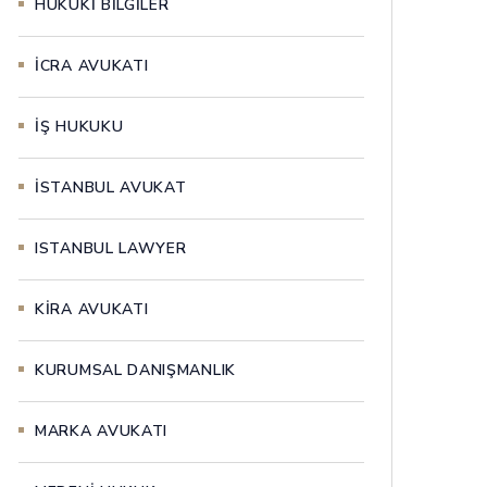
HUKUKİ BİLGİLER
İCRA AVUKATI
İŞ HUKUKU
İSTANBUL AVUKAT
ISTANBUL LAWYER
KİRA AVUKATI
KURUMSAL DANIŞMANLIK
MARKA AVUKATI