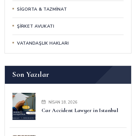
SİGORTA & TAZMİNAT
ŞİRKET AVUKATI
VATANDAŞLIK HAKLARI
Son Yazılar
NISAN 18, 2026
Car Accident Lawyer in Istanbul