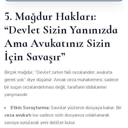
5. Mağdur Hakları:
“Devlet Sizin Yanınızda
Ama Avukatınız Sizin
İçin Savaşır”
Birçok mağdur, “Devlet zaten faili cezalandırır, avukata
gerek yok” diye düşünür. Ancak ceza muhakemesi, sadece
bir suçun cezalandırılması değil, tarafların iddialarının
yarışmasıdır.
Etkin Soruşturma:
Savcılar yüzlerce dosyaya bakar. Bir
ceza avukatı
ise sadece sizin dosyanıza odaklanarak
savcıya sunulacak yeni deliller bulur.