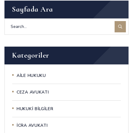
Sayfada Ara
Kategoriler
AİLE HUKUKU
CEZA AVUKATI
HUKUKİ BİLGİLER
İCRA AVUKATI