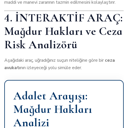
maddi ve manevi zararının tazmin edilmesini kolaylaştırır.
4. İNTERAKTİF ARAÇ:
Mağdur Hakları ve Ceza
Risk Analizörü
Aşağıdaki araç, uğradığınız suçun niteliğine göre bir
ceza
avukatı
nın izleyeceği yolu simüle eder.
Adalet Arayışı:
Mağdur Hakları
Analizi