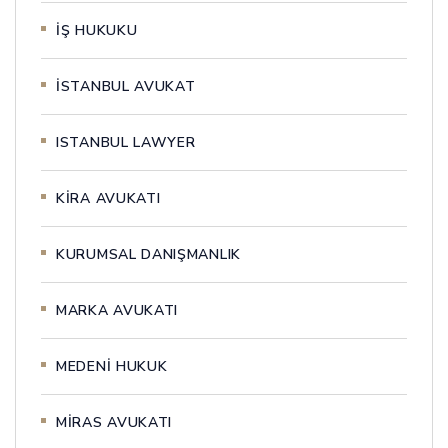
İŞ HUKUKU
İSTANBUL AVUKAT
ISTANBUL LAWYER
KİRA AVUKATI
KURUMSAL DANIŞMANLIK
MARKA AVUKATI
MEDENİ HUKUK
MİRAS AVUKATI