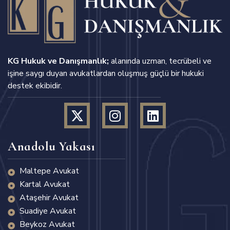
KG Hukuk ve Danışmanlık;
alanında uzman, tecrübeli ve
işine saygı duyan avukatlardan oluşmuş güçlü bir hukuki
destek ekibidir.
Anadolu Yakası
Maltepe Avukat
Kartal Avukat
Ataşehir Avukat
Suadiye Avukat
Beykoz Avukat