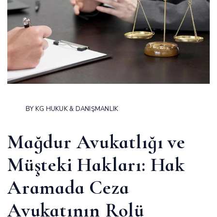
BY
KG HUKUK & DANIŞMANLIK
Mağdur Avukatlığı ve
Müşteki Hakları: Hak
Aramada Ceza
Avukatının Rolü