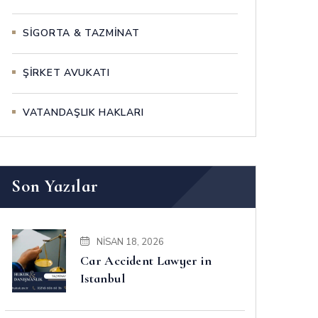
SİGORTA & TAZMİNAT
ŞİRKET AVUKATI
VATANDAŞLIK HAKLARI
Son Yazılar
NISAN 18, 2026
Car Accident Lawyer in
Istanbul