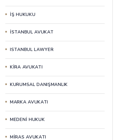
İŞ HUKUKU
İSTANBUL AVUKAT
ISTANBUL LAWYER
KİRA AVUKATI
KURUMSAL DANIŞMANLIK
MARKA AVUKATI
MEDENİ HUKUK
MİRAS AVUKATI