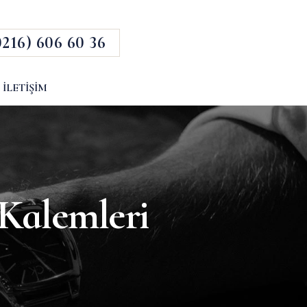
0216) 606 60 36
İLETIŞIM
Kalemleri