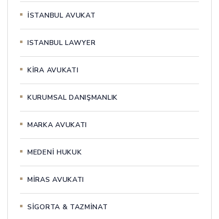
İSTANBUL AVUKAT
ISTANBUL LAWYER
KİRA AVUKATI
KURUMSAL DANIŞMANLIK
MARKA AVUKATI
MEDENİ HUKUK
MİRAS AVUKATI
SİGORTA & TAZMİNAT