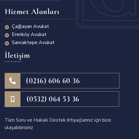
Hizmet Alanları
Çağlayan Avukat
Erenköy Avukat
Sancaktepe Avukat
İletişim
(0216) 606 60 36
(0532) 064 53 36
Tüm Soru ve Hukuki Destek ihtiyaçlarınız için bize
ulaşabilirsiniz