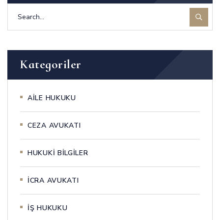
Kategoriler
AİLE HUKUKU
CEZA AVUKATI
HUKUKİ BİLGİLER
İCRA AVUKATI
İŞ HUKUKU