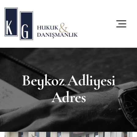
content
Beykoz Adliyesi
Adres