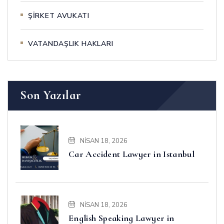
ŞİRKET AVUKATI
VATANDAŞLIK HAKLARI
Son Yazılar
NISAN 18, 2026
Car Accident Lawyer in Istanbul
NISAN 18, 2026
English Speaking Lawyer in