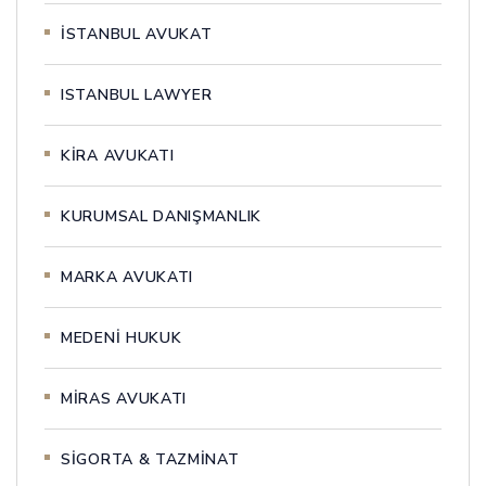
İSTANBUL AVUKAT
ISTANBUL LAWYER
KİRA AVUKATI
KURUMSAL DANIŞMANLIK
MARKA AVUKATI
MEDENİ HUKUK
MİRAS AVUKATI
SİGORTA & TAZMİNAT