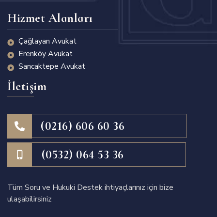
Hizmet Alanları
Çağlayan Avukat
Erenköy Avukat
Sancaktepe Avukat
İletişim
(0216) 606 60 36
(0532) 064 53 36
Tüm Soru ve Hukuki Destek ihtiyaçlarınız için bize
ulaşabilirsiniz