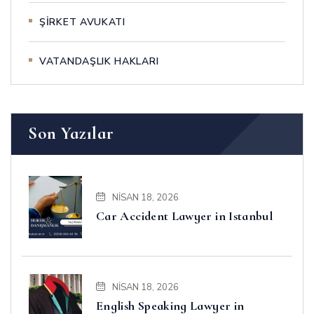
ŞİRKET AVUKATI
VATANDAŞLIK HAKLARI
Son Yazılar
NISAN 18, 2026
Car Accident Lawyer in Istanbul
NISAN 18, 2026
English Speaking Lawyer in