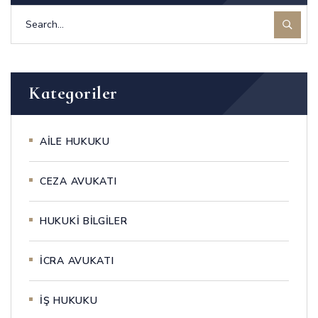
Kategoriler
AİLE HUKUKU
CEZA AVUKATI
HUKUKİ BİLGİLER
İCRA AVUKATI
İŞ HUKUKU