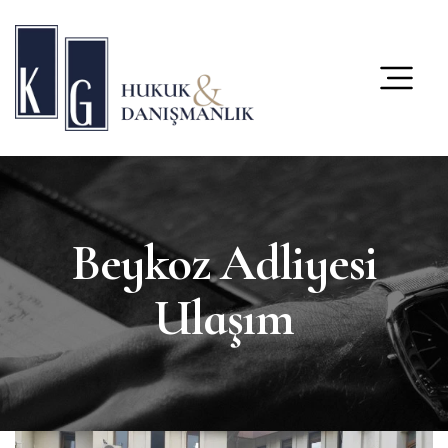
content
Beykoz Adliyesi
Ulaşım