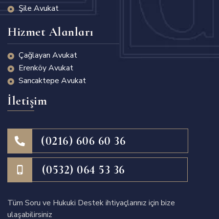
Şile Avukat
Hizmet Alanları
Çağlayan Avukat
Erenköy Avukat
Sancaktepe Avukat
İletişim
(0216) 606 60 36
(0532) 064 53 36
Tüm Soru ve Hukuki Destek ihtiyaçlarınız için bize
ulaşabilirsiniz