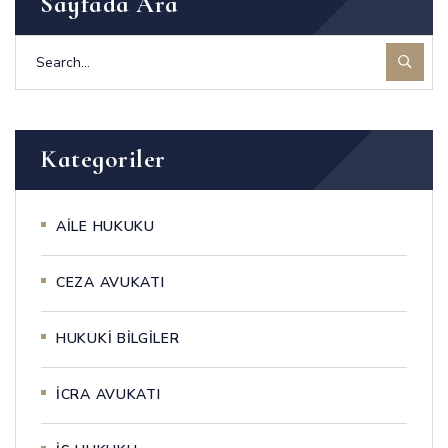
Sayfada Ara
Kategoriler
AİLE HUKUKU
CEZA AVUKATI
HUKUKİ BİLGİLER
İCRA AVUKATI