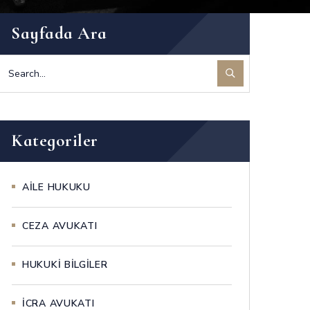
Sayfada Ara
Kategoriler
AİLE HUKUKU
CEZA AVUKATI
HUKUKİ BİLGİLER
İCRA AVUKATI