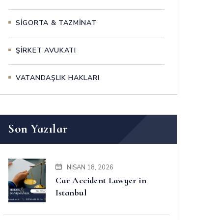
SİGORTA & TAZMİNAT
ŞİRKET AVUKATI
VATANDAŞLIK HAKLARI
Son Yazılar
NISAN 18, 2026
Car Accident Lawyer in
Istanbul