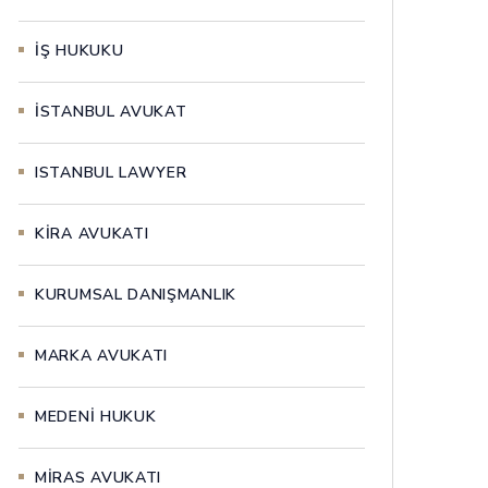
İŞ HUKUKU
İSTANBUL AVUKAT
ISTANBUL LAWYER
KİRA AVUKATI
KURUMSAL DANIŞMANLIK
MARKA AVUKATI
MEDENİ HUKUK
MİRAS AVUKATI