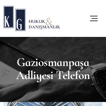
content
Gaziosmanpaşa
Adliyesi Telefon