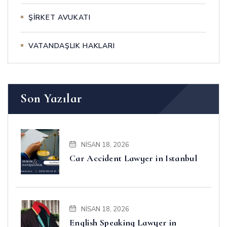
ŞİRKET AVUKATI
VATANDAŞLIK HAKLARI
Son Yazılar
NISAN 18, 2026
Car Accident Lawyer in Istanbul
NISAN 18, 2026
English Speaking Lawyer in