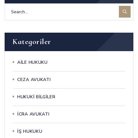
Kategoriler
AİLE HUKUKU
CEZA AVUKATI
HUKUKİ BİLGİLER
İCRA AVUKATI
İŞ HUKUKU