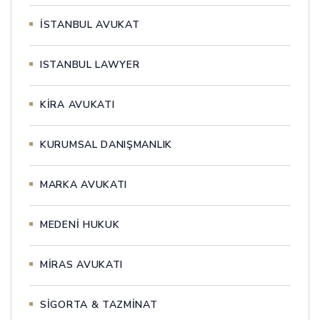
İSTANBUL AVUKAT
ISTANBUL LAWYER
KİRA AVUKATI
KURUMSAL DANIŞMANLIK
MARKA AVUKATI
MEDENİ HUKUK
MİRAS AVUKATI
SİGORTA & TAZMİNAT