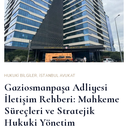
HUKUKİ BİLGİLER
,
İSTANBUL AVUKAT
Gaziosmanpaşa Adliyesi
İletişim Rehberi: Mahkeme
Süreçleri ve Stratejik
Hukuki Yönetim