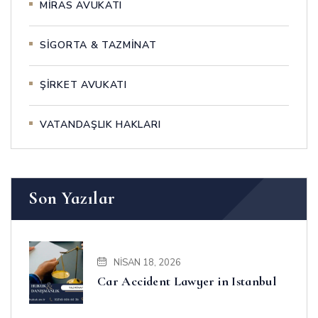
MİRAS AVUKATI
SİGORTA & TAZMİNAT
ŞİRKET AVUKATI
VATANDAŞLIK HAKLARI
Son Yazılar
NISAN 18, 2026
Car Accident Lawyer in Istanbul