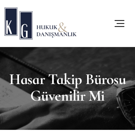
content
Hasar Takip Bürosu
Güvenilir Mi