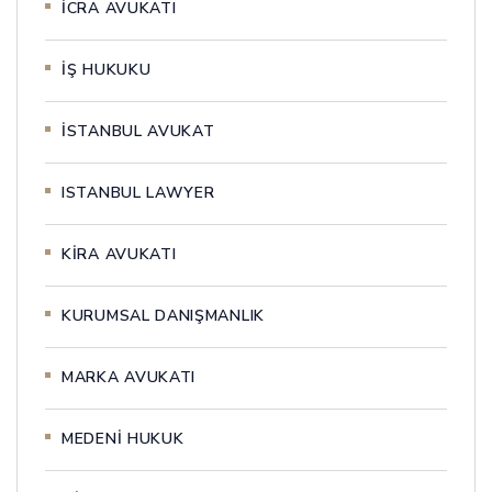
İCRA AVUKATI
İŞ HUKUKU
İSTANBUL AVUKAT
ISTANBUL LAWYER
KİRA AVUKATI
KURUMSAL DANIŞMANLIK
MARKA AVUKATI
MEDENİ HUKUK