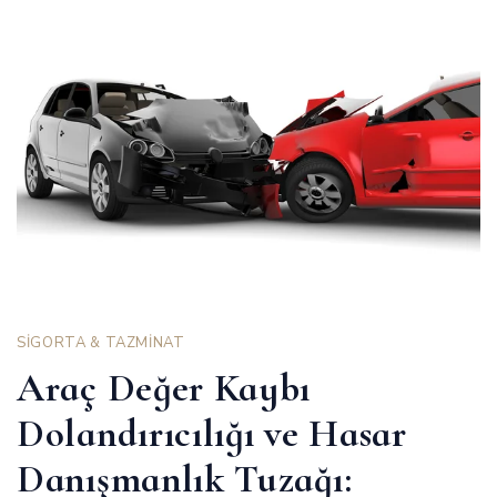
SİGORTA & TAZMİNAT
Araç Değer Kaybı
Dolandırıcılığı ve Hasar
Danışmanlık Tuzağı: