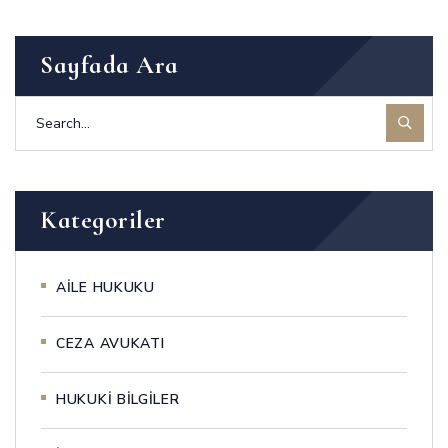
Sayfada Ara
Kategoriler
AİLE HUKUKU
CEZA AVUKATI
HUKUKİ BİLGİLER