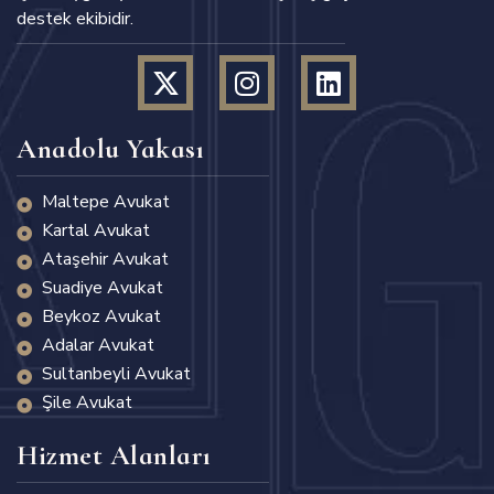
destek ekibidir.
Anadolu Yakası
Maltepe Avukat
Kartal Avukat
Ataşehir Avukat
Suadiye Avukat
Beykoz Avukat
Adalar Avukat
Sultanbeyli Avukat
Şile Avukat
Hizmet Alanları