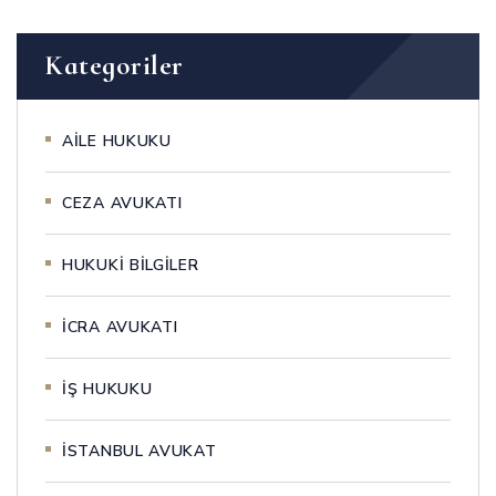
Kategoriler
AİLE HUKUKU
CEZA AVUKATI
HUKUKİ BİLGİLER
İCRA AVUKATI
İŞ HUKUKU
İSTANBUL AVUKAT