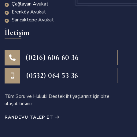
Çağlayan Avukat
Erenköy Avukat
Sancaktepe Avukat
İletişim
(0216) 606 60 36
(0532) 064 53 36
Tüm Soru ve Hukuki Destek ihtiyaçlarınız için bize
ulaşabilirsiniz
RANDEVU TALEP ET