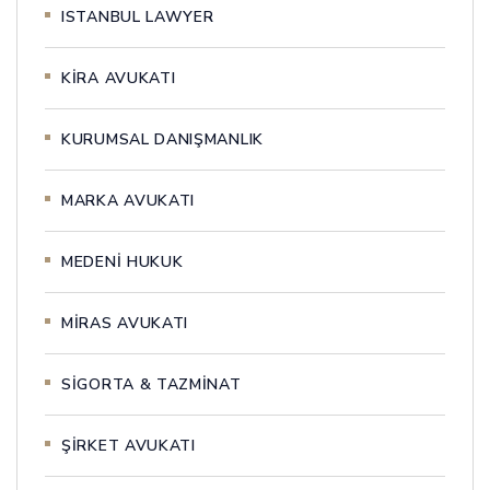
ISTANBUL LAWYER
KİRA AVUKATI
KURUMSAL DANIŞMANLIK
MARKA AVUKATI
MEDENİ HUKUK
MİRAS AVUKATI
SİGORTA & TAZMİNAT
ŞİRKET AVUKATI