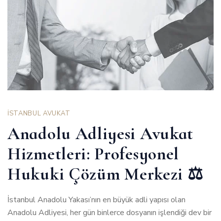
İSTANBUL AVUKAT
Anadolu Adliyesi Avukat
Hizmetleri: Profesyonel
Hukuki Çözüm Merkezi ⚖️
İstanbul Anadolu Yakası’nın en büyük adli yapısı olan
Anadolu Adliyesi, her gün binlerce dosyanın işlendiği dev bir