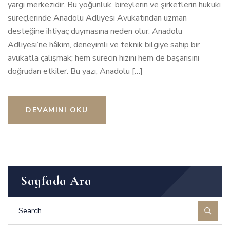
yargı merkezidir. Bu yoğunluk, bireylerin ve şirketlerin hukuki
süreçlerinde Anadolu Adliyesi Avukatından uzman
desteğine ihtiyaç duymasına neden olur. Anadolu
Adliyesi’ne hâkim, deneyimli ve teknik bilgiye sahip bir
avukatla çalışmak; hem sürecin hızını hem de başarısını
doğrudan etkiler. Bu yazı, Anadolu […]
DEVAMINI OKU
Sayfada Ara