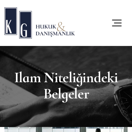
content
Ilam Niteliğindeki
Belgeler