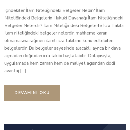
İçindekiler İlam Niteliğindeki Belgeler Nedir? İlam
Niteliğindeki Belgelerin Hukuki Dayanağı İlam Niteliğindeki
Belgeler Nelerdir? İlam Niteliğindeki Belgelerle İcra Takibi
İlam niteliğindeki belgeler nelerdir, mahkeme kararı
olmamasına rağmen ilamlı icra takibine konu edilebilen
belgelerdir. Bu belgeler sayesinde alacaklı, ayrıca bir dava
açmadan doğrudan icra takibi başlatabilir. Dolayısıyla,
uygulamada hem zaman hem de maliyet açısından ciddi
avantaj […]
DEVAMINI OKU