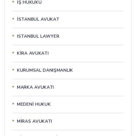
İŞ HUKUKU
İSTANBUL AVUKAT
ISTANBUL LAWYER
KİRA AVUKATI
KURUMSAL DANIŞMANLIK
MARKA AVUKATI
MEDENİ HUKUK
MİRAS AVUKATI