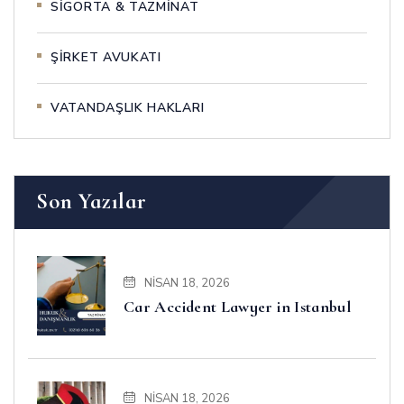
SİGORTA & TAZMİNAT
ŞİRKET AVUKATI
VATANDAŞLIK HAKLARI
Son Yazılar
NISAN 18, 2026
Car Accident Lawyer in Istanbul
NISAN 18, 2026