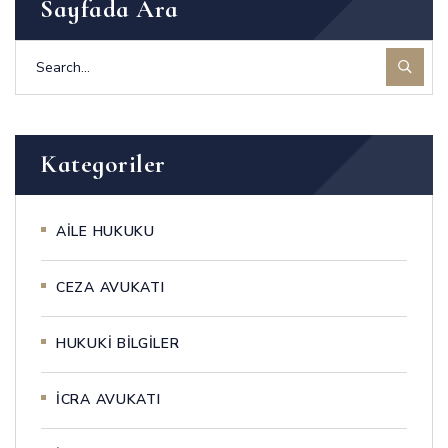
Sayfada Ara
Kategoriler
AİLE HUKUKU
CEZA AVUKATI
HUKUKİ BİLGİLER
İCRA AVUKATI