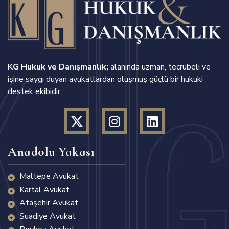
KG Hukuk ve Danışmanlık;
alanında uzman, tecrübeli ve
işine saygı duyan avukatlardan oluşmuş güçlü bir hukuki
destek ekibidir.
Anadolu Yakası
Maltepe Avukat
Kartal Avukat
Ataşehir Avukat
Suadiye Avukat