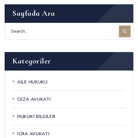
Sayfada Ara
Kategoriler
AİLE HUKUKU
CEZA AVUKATI
HUKUKİ BİLGİLER
İCRA AVUKATI