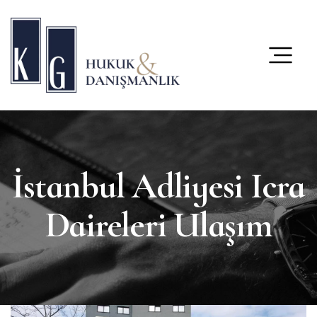
content
İstanbul Adliyesi Icra
Daireleri Ulaşım