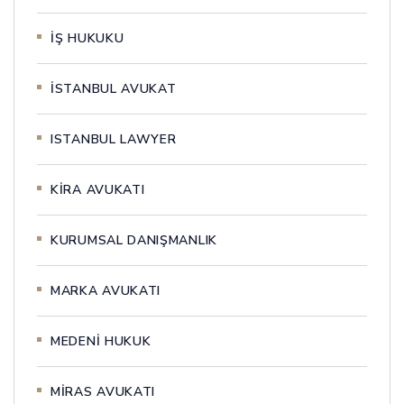
İŞ HUKUKU
İSTANBUL AVUKAT
ISTANBUL LAWYER
KİRA AVUKATI
KURUMSAL DANIŞMANLIK
MARKA AVUKATI
MEDENİ HUKUK
MİRAS AVUKATI