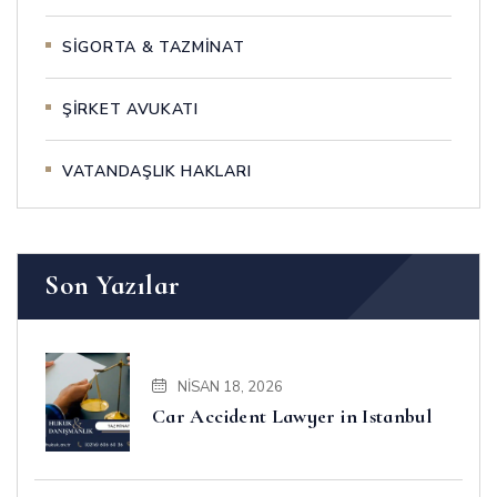
SİGORTA & TAZMİNAT
ŞİRKET AVUKATI
VATANDAŞLIK HAKLARI
Son Yazılar
NISAN 18, 2026
Car Accident Lawyer in Istanbul