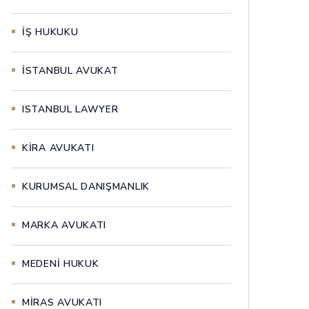
İŞ HUKUKU
İSTANBUL AVUKAT
ISTANBUL LAWYER
KİRA AVUKATI
KURUMSAL DANIŞMANLIK
MARKA AVUKATI
MEDENİ HUKUK
MİRAS AVUKATI