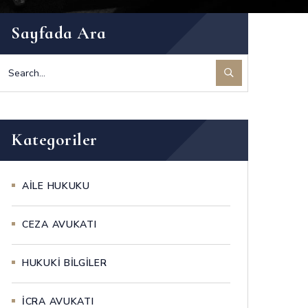
Sayfada Ara
Kategoriler
AİLE HUKUKU
CEZA AVUKATI
HUKUKİ BİLGİLER
İCRA AVUKATI