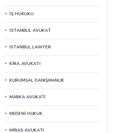
İŞ HUKUKU
İSTANBUL AVUKAT
ISTANBUL LAWYER
KİRA AVUKATI
KURUMSAL DANIŞMANLIK
MARKA AVUKATI
MEDENİ HUKUK
MİRAS AVUKATI