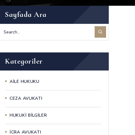
Sayfada Ara
Kategoriler
AİLE HUKUKU
CEZA AVUKATI
HUKUKİ BİLGİLER
İCRA AVUKATI