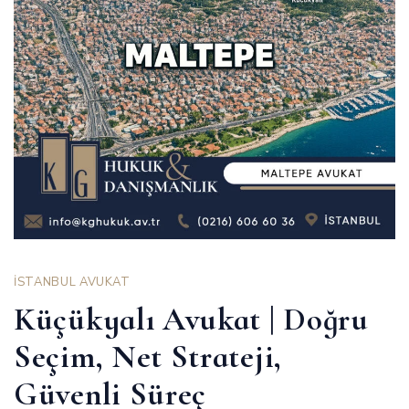
İSTANBUL AVUKAT
Küçükyalı Avukat | Doğru
Seçim, Net Strateji,
Güvenli Süreç