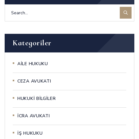
Kategoriler
AİLE HUKUKU
CEZA AVUKATI
HUKUKİ BİLGİLER
İCRA AVUKATI
İŞ HUKUKU