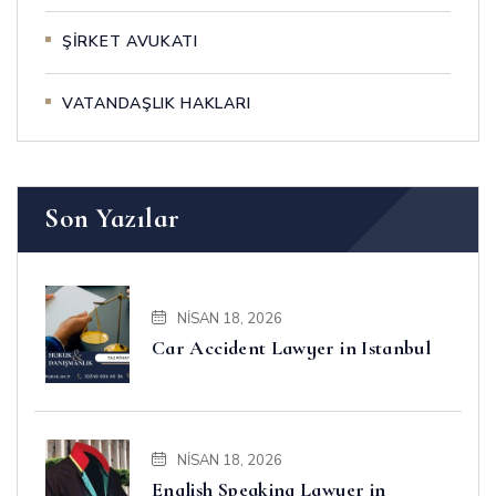
ŞİRKET AVUKATI
VATANDAŞLIK HAKLARI
Son Yazılar
NISAN 18, 2026
Car Accident Lawyer in Istanbul
NISAN 18, 2026
English Speaking Lawyer in