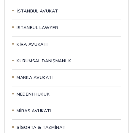
İSTANBUL AVUKAT
ISTANBUL LAWYER
KİRA AVUKATI
KURUMSAL DANIŞMANLIK
MARKA AVUKATI
MEDENİ HUKUK
MİRAS AVUKATI
SİGORTA & TAZMİNAT