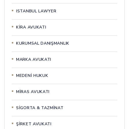
ISTANBUL LAWYER
KİRA AVUKATI
KURUMSAL DANIŞMANLIK
MARKA AVUKATI
MEDENİ HUKUK
MİRAS AVUKATI
SİGORTA & TAZMİNAT
ŞİRKET AVUKATI