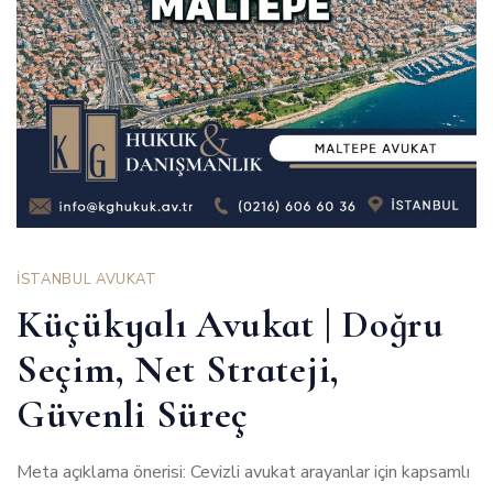
İSTANBUL AVUKAT
Küçükyalı Avukat | Doğru
Seçim, Net Strateji,
Güvenli Süreç
Meta açıklama önerisi: Cevizli avukat arayanlar için kapsamlı