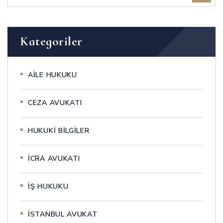
Kategoriler
AİLE HUKUKU
CEZA AVUKATI
HUKUKİ BİLGİLER
İCRA AVUKATI
İŞ HUKUKU
İSTANBUL AVUKAT