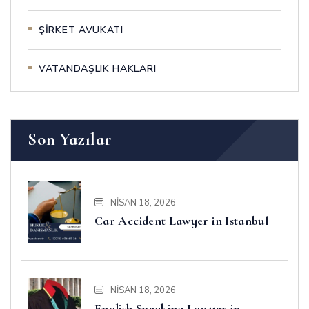
ŞİRKET AVUKATI
VATANDAŞLIK HAKLARI
Son Yazılar
NISAN 18, 2026
Car Accident Lawyer in Istanbul
NISAN 18, 2026
English Speaking Lawyer in