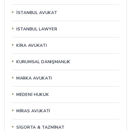
İSTANBUL AVUKAT
ISTANBUL LAWYER
KİRA AVUKATI
KURUMSAL DANIŞMANLIK
MARKA AVUKATI
MEDENİ HUKUK
MİRAS AVUKATI
SİGORTA & TAZMİNAT