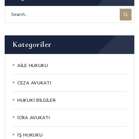
Kategoriler
AİLE HUKUKU
CEZA AVUKATI
HUKUKİ BİLGİLER
İCRA AVUKATI
İŞ HUKUKU