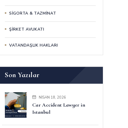
SİGORTA & TAZMİNAT
ŞİRKET AVUKATI
VATANDAŞLIK HAKLARI
Son Yazılar
NISAN 18, 2026
Car Accident Lawyer in
Istanbul