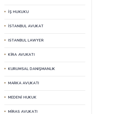
İŞ HUKUKU
İSTANBUL AVUKAT
ISTANBUL LAWYER
KİRA AVUKATI
KURUMSAL DANIŞMANLIK
MARKA AVUKATI
MEDENİ HUKUK
MİRAS AVUKATI