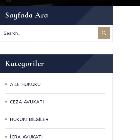
Sayfada Ara
Kategoriler
AİLE HUKUKU
CEZA AVUKATI
HUKUKİ BİLGİLER
İCRA AVUKATI