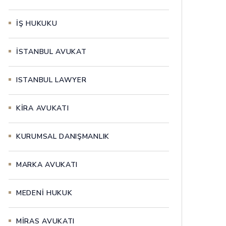
İŞ HUKUKU
İSTANBUL AVUKAT
ISTANBUL LAWYER
KİRA AVUKATI
KURUMSAL DANIŞMANLIK
MARKA AVUKATI
MEDENİ HUKUK
MİRAS AVUKATI