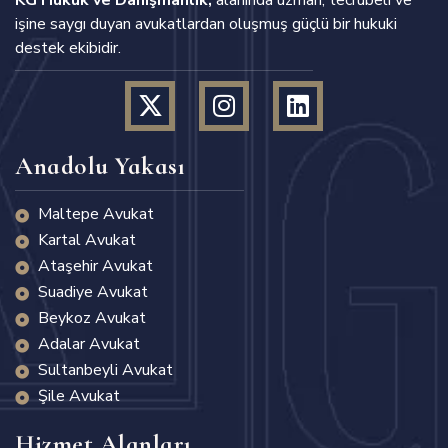
işine saygı duyan avukatlardan oluşmuş güçlü bir hukuki
destek ekibidir.
Anadolu Yakası
Maltepe Avukat
Kartal Avukat
Ataşehir Avukat
Suadiye Avukat
Beykoz Avukat
Adalar Avukat
Sultanbeyli Avukat
Şile Avukat
Hizmet Alanları