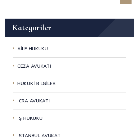
Kategoriler
AİLE HUKUKU
CEZA AVUKATI
HUKUKİ BİLGİLER
İCRA AVUKATI
İŞ HUKUKU
İSTANBUL AVUKAT