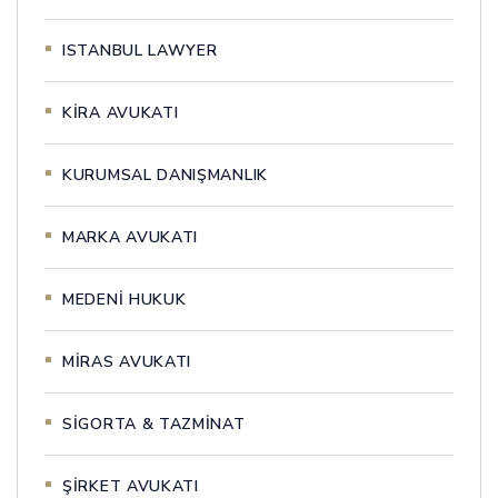
ISTANBUL LAWYER
KİRA AVUKATI
KURUMSAL DANIŞMANLIK
MARKA AVUKATI
MEDENİ HUKUK
MİRAS AVUKATI
SİGORTA & TAZMİNAT
ŞİRKET AVUKATI