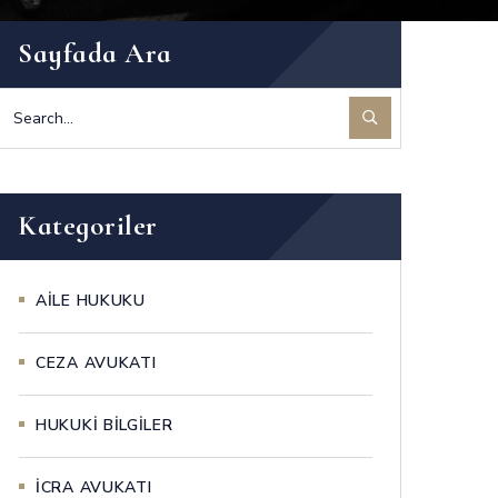
Sayfada Ara
Kategoriler
AİLE HUKUKU
CEZA AVUKATI
HUKUKİ BİLGİLER
İCRA AVUKATI