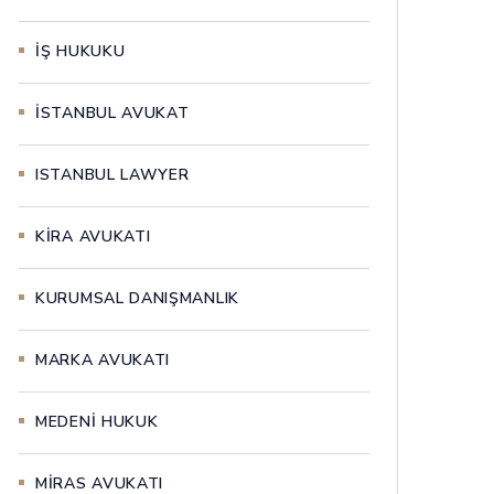
İŞ HUKUKU
İSTANBUL AVUKAT
ISTANBUL LAWYER
KİRA AVUKATI
KURUMSAL DANIŞMANLIK
MARKA AVUKATI
MEDENİ HUKUK
MİRAS AVUKATI