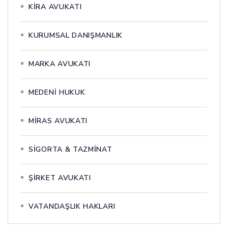
KİRA AVUKATI
KURUMSAL DANIŞMANLIK
MARKA AVUKATI
MEDENİ HUKUK
MİRAS AVUKATI
SİGORTA & TAZMİNAT
ŞİRKET AVUKATI
VATANDAŞLIK HAKLARI