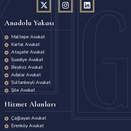
Anadolu Yakası
Maltepe Avukat
Kartal Avukat
Ataşehir Avukat
Suadiye Avukat
Beykoz Avukat
Adalar Avukat
Sultanbeyli Avukat
Şile Avukat
Hizmet Alanları
Çağlayan Avukat
Erenköy Avukat