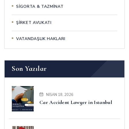
SİGORTA & TAZMİNAT
ŞİRKET AVUKATI
VATANDAŞLIK HAKLARI
Son Yazılar
NISAN 18, 2026
Car Accident Lawyer in Istanbul