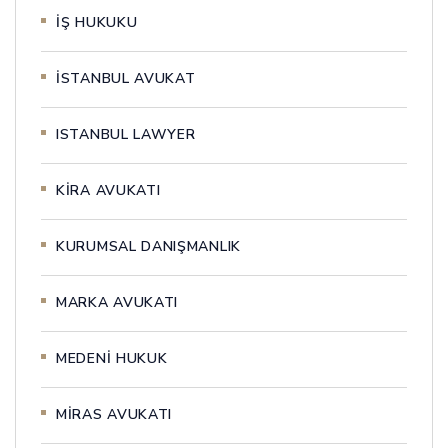
İŞ HUKUKU
İSTANBUL AVUKAT
ISTANBUL LAWYER
KİRA AVUKATI
KURUMSAL DANIŞMANLIK
MARKA AVUKATI
MEDENİ HUKUK
MİRAS AVUKATI