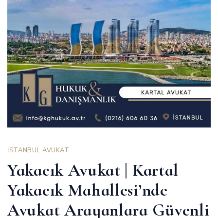
İSTANBUL AVUKAT
Yakacık Avukat | Kartal
Yakacık Mahallesi’nde
Avukat Arayanlara Güvenli