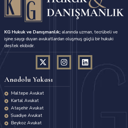
KG Hukuk ve Danışmanlık;
alanında uzman, tecrübeli ve
işine saygı duyan avukatlardan oluşmuş güçlü bir hukuki
destek ekibidir.
Anadolu Yakası
Maltepe Avukat
Kartal Avukat
Ataşehir Avukat
Suadiye Avukat
Beykoz Avukat