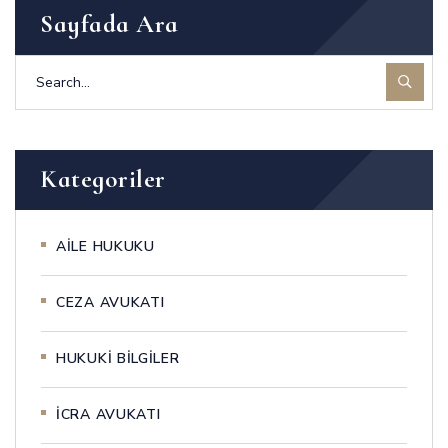
Sayfada Ara
Kategoriler
AİLE HUKUKU
CEZA AVUKATI
HUKUKİ BİLGİLER
İCRA AVUKATI