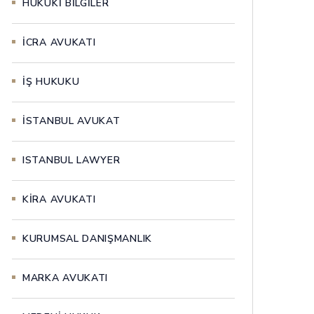
HUKUKİ BİLGİLER
İCRA AVUKATI
İŞ HUKUKU
İSTANBUL AVUKAT
ISTANBUL LAWYER
KİRA AVUKATI
KURUMSAL DANIŞMANLIK
MARKA AVUKATI