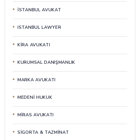
İSTANBUL AVUKAT
ISTANBUL LAWYER
KİRA AVUKATI
KURUMSAL DANIŞMANLIK
MARKA AVUKATI
MEDENİ HUKUK
MİRAS AVUKATI
SİGORTA & TAZMİNAT