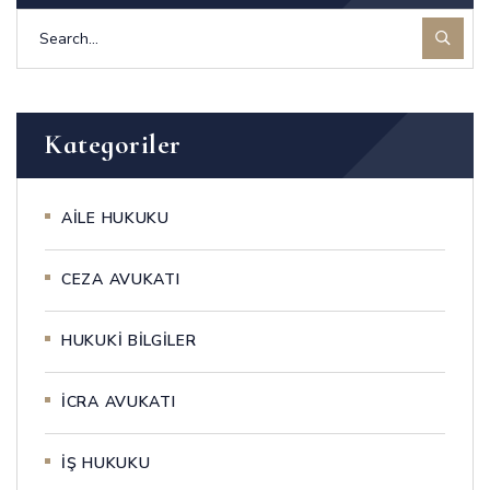
Kategoriler
AİLE HUKUKU
CEZA AVUKATI
HUKUKİ BİLGİLER
İCRA AVUKATI
İŞ HUKUKU