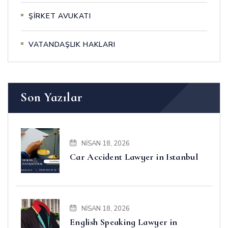
ŞİRKET AVUKATI
VATANDAŞLIK HAKLARI
Son Yazılar
NISAN 18, 2026
Car Accident Lawyer in Istanbul
NISAN 18, 2026
English Speaking Lawyer in