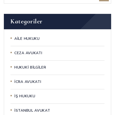
Kategoriler
AİLE HUKUKU
CEZA AVUKATI
HUKUKİ BİLGİLER
İCRA AVUKATI
İŞ HUKUKU
İSTANBUL AVUKAT