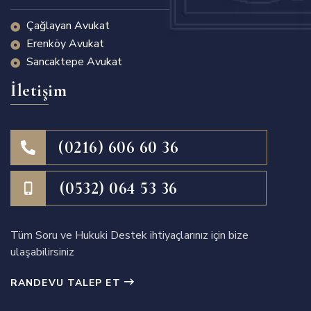
Çağlayan Avukat
Erenköy Avukat
Sancaktepe Avukat
İletişim
(0216) 606 60 36
(0532) 064 53 36
Tüm Soru ve Hukuki Destek ihtiyaçlarınız için bize
ulaşabilirsiniz
RANDEVU TALEP ET