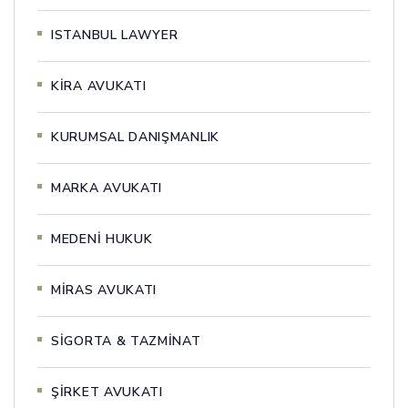
ISTANBUL LAWYER
KİRA AVUKATI
KURUMSAL DANIŞMANLIK
MARKA AVUKATI
MEDENİ HUKUK
MİRAS AVUKATI
SİGORTA & TAZMİNAT
ŞİRKET AVUKATI