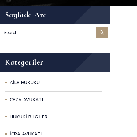
Sayfada Ara
Kategoriler
AİLE HUKUKU
CEZA AVUKATI
HUKUKİ BİLGİLER
İCRA AVUKATI