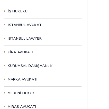
İŞ HUKUKU
İSTANBUL AVUKAT
ISTANBUL LAWYER
KİRA AVUKATI
KURUMSAL DANIŞMANLIK
MARKA AVUKATI
MEDENİ HUKUK
MİRAS AVUKATI