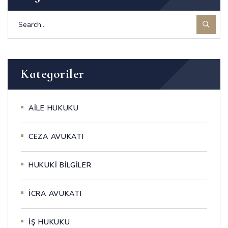
Kategoriler
AİLE HUKUKU
CEZA AVUKATI
HUKUKİ BİLGİLER
İCRA AVUKATI
İŞ HUKUKU