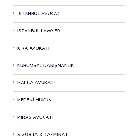
İSTANBUL AVUKAT
ISTANBUL LAWYER
KİRA AVUKATI
KURUMSAL DANIŞMANLIK
MARKA AVUKATI
MEDENİ HUKUK
MİRAS AVUKATI
SİGORTA & TAZMİNAT