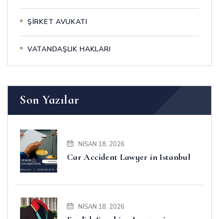
ŞİRKET AVUKATI
VATANDAŞLIK HAKLARI
Son Yazılar
NISAN 18, 2026
Car Accident Lawyer in Istanbul
NISAN 18, 2026