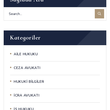
Kategoriler
AİLE HUKUKU
CEZA AVUKATI
HUKUKİ BİLGİLER
İCRA AVUKATI
İŞ HUKUKU