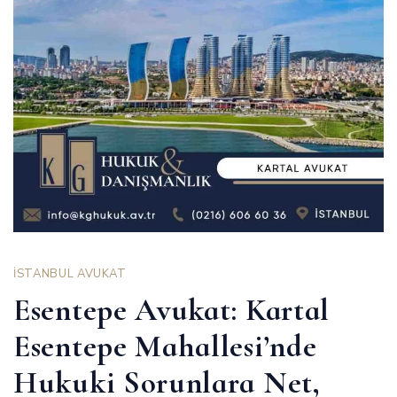
İSTANBUL AVUKAT
Esentepe Avukat: Kartal
Esentepe Mahallesi’nde
Hukuki Sorunlara Net,