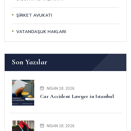
ŞİRKET AVUKATI
VATANDAŞLIK HAKLARI
Son Yazılar
NISAN 18, 2026
Car Accident Lawyer in Istanbul
NISAN 18, 2026