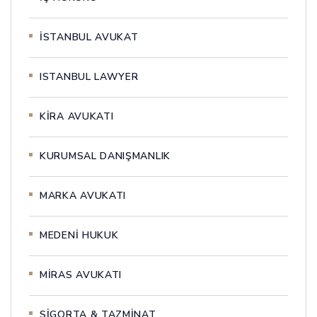
İSTANBUL AVUKAT
ISTANBUL LAWYER
KİRA AVUKATI
KURUMSAL DANIŞMANLIK
MARKA AVUKATI
MEDENİ HUKUK
MİRAS AVUKATI
SİGORTA & TAZMİNAT